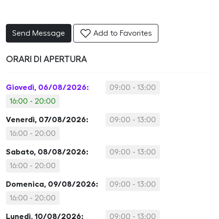
Send Message
Add to Favorites
ORARI DI APERTURA
Giovedì, 06/08/2026:
09:00 - 13:00
16:00 - 20:00
Venerdì, 07/08/2026:
09:00 - 13:00
16:00 - 20:00
Sabato, 08/08/2026:
09:00 - 13:00
16:00 - 20:00
Domenica, 09/08/2026:
09:00 - 13:00
16:00 - 20:00
Lunedì, 10/08/2026:
09:00 - 13:00