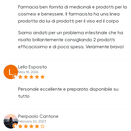
Farmacia ben fornita di medicinali e prodotti per la
cosmesi e benessere. Il farmacista ha una linea
prodotta da lui di prodotti per il viso ed il corpo
Siamo andati per un problema intestinale che ha
risolto brillantemente consigliando 2 prodotti
efficacissimo e di poca spesa. Veramente bravo!
Lello Esposito
May 18, 2024
Personale eccellente e preparato disponibile su
tutto
Pierpaolo Cantone
February 26, 2023