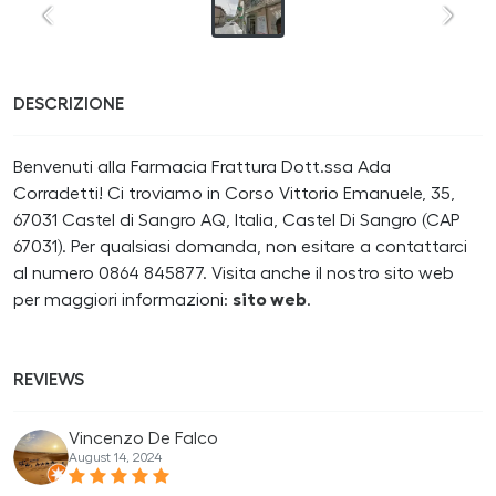
DESCRIZIONE
Benvenuti alla Farmacia Frattura Dott.ssa Ada
Corradetti! Ci troviamo in Corso Vittorio Emanuele, 35,
67031 Castel di Sangro AQ, Italia, Castel Di Sangro (CAP
67031). Per qualsiasi domanda, non esitare a contattarci
al numero 0864 845877. Visita anche il nostro sito web
per maggiori informazioni:
sito web
.
REVIEWS
Vincenzo De Falco
August 14, 2024