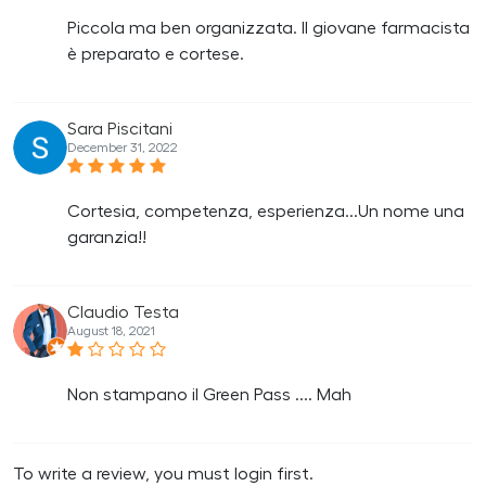
Piccola ma ben organizzata. Il giovane farmacista
è preparato e cortese.
Sara Piscitani
December 31, 2022
Cortesia, competenza, esperienza...Un nome una
garanzia!!
Claudio Testa
August 18, 2021
Non stampano il Green Pass .... Mah
To write a review, you must login first.