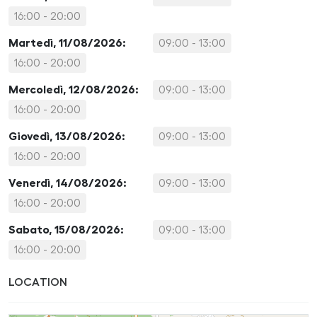
16:00 - 20:00
Martedì, 11/08/2026:
09:00 - 13:00
16:00 - 20:00
Mercoledì, 12/08/2026:
09:00 - 13:00
16:00 - 20:00
Giovedì, 13/08/2026:
09:00 - 13:00
16:00 - 20:00
Venerdì, 14/08/2026:
09:00 - 13:00
16:00 - 20:00
Sabato, 15/08/2026:
09:00 - 13:00
16:00 - 20:00
LOCATION