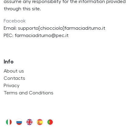
assume any responsibility for the information provided
through this site.
Facebook
Email: supporto[chiocciola]farmaciaditurno.it
PEC: farmaciaditurno@pec.it
Info
About us
Contacts
Privacy
Terms and Conditions