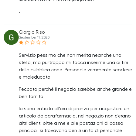
.
Giorgio Riso
September 11, 2023
Servizio pessimo che non merita neanche una
stella, ma purtroppo mi tocca inserirne una ai fini
della pubblicazione. Personale veramente scortese
e maleducato.
Peccato perché il negozio sarebbe anche grande e
ben fornito.
Io sono entrato all'ora di pranzo per acquistare un
articolo da parafarmacia, nel negozio non c'erano
altri clienti oltre a me e alle postazioni di cassa
principali si trovavano ben 3 unità di personale