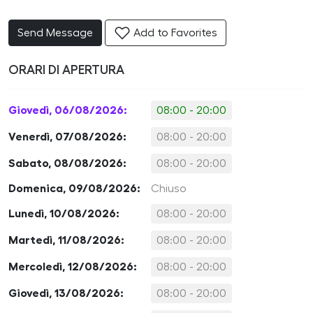
Send Message
Add to Favorites
ORARI DI APERTURA
Giovedì, 06/08/2026:
08:00 - 20:00
Venerdì, 07/08/2026:
08:00 - 20:00
Sabato, 08/08/2026:
08:00 - 20:00
Domenica, 09/08/2026:
Chiuso
Lunedì, 10/08/2026:
08:00 - 20:00
Martedì, 11/08/2026:
08:00 - 20:00
Mercoledì, 12/08/2026:
08:00 - 20:00
Giovedì, 13/08/2026:
08:00 - 20:00