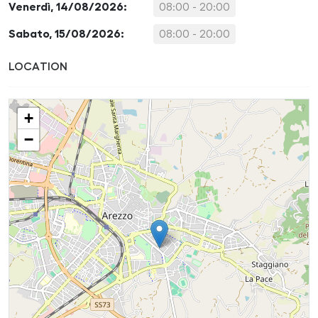
Venerdì, 14/08/2026:
08:00 - 20:00
Sabato, 15/08/2026:
08:00 - 20:00
LOCATION
+
−