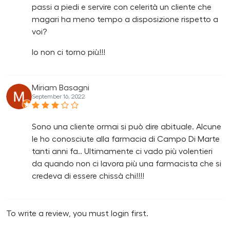
passi a piedi e servire con celerità un cliente che
magari ha meno tempo a disposizione rispetto a
voi?
Io non ci torno più!!!
Miriam Basagni
September 16, 2022
Sono una cliente ormai si può dire abituale. Alcune
le ho conosciute alla farmacia di Campo Di Marte
tanti anni fa.. Ultimamente ci vado più volentieri
da quando non ci lavora più una farmacista che si
credeva di essere chissà chi!!!!
To write a review, you must login first.