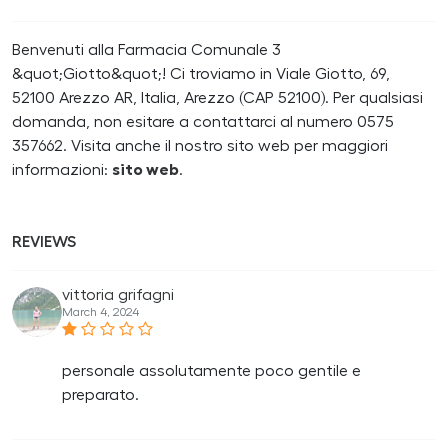
Benvenuti alla Farmacia Comunale 3
&quot;Giotto&quot;! Ci troviamo in Viale Giotto, 69,
52100 Arezzo AR, Italia, Arezzo (CAP 52100). Per qualsiasi
domanda, non esitare a contattarci al numero 0575
357662. Visita anche il nostro sito web per maggiori
informazioni:
sito web
.
REVIEWS
vittoria grifagni
March 4, 2024
personale assolutamente poco gentile e
preparato.