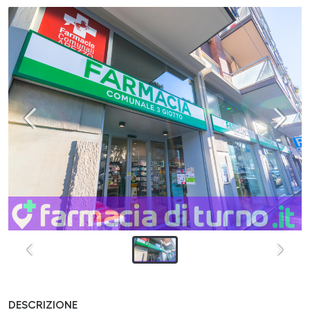
DESCRIZIONE