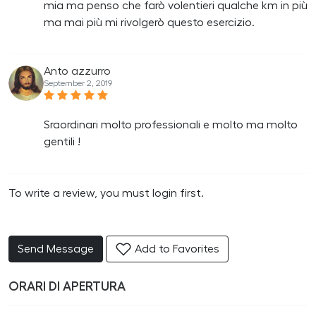
mia ma penso che farò volentieri qualche km in più
ma mai più mi rivolgerò questo esercizio.
Anto azzurro
September 2, 2019
Sraordinari molto professionali e molto ma molto
gentili !
To write a review, you must login first.
Send Message
Add to Favorites
ORARI DI APERTURA