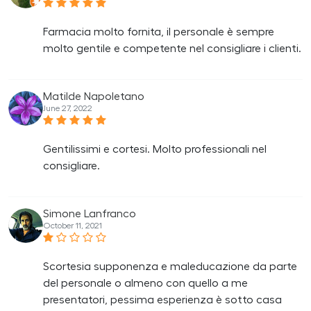
Farmacia molto fornita, il personale è sempre
molto gentile e competente nel consigliare i clienti.
Matilde Napoletano
June 27, 2022
Gentilissimi e cortesi. Molto professionali nel
consigliare.
Simone Lanfranco
October 11, 2021
Scortesia supponenza e maleducazione da parte
del personale o almeno con quello a me
presentatori, pessima esperienza è sotto casa