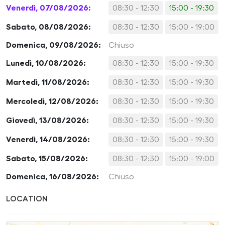
Venerdì, 07/08/2026:
08:30 - 12:30
15:00 - 19:30
Sabato, 08/08/2026:
08:30 - 12:30
15:00 - 19:00
Domenica, 09/08/2026:
Chiuso
Lunedì, 10/08/2026:
08:30 - 12:30
15:00 - 19:30
Martedì, 11/08/2026:
08:30 - 12:30
15:00 - 19:30
Mercoledì, 12/08/2026:
08:30 - 12:30
15:00 - 19:30
Giovedì, 13/08/2026:
08:30 - 12:30
15:00 - 19:30
Venerdì, 14/08/2026:
08:30 - 12:30
15:00 - 19:30
Sabato, 15/08/2026:
08:30 - 12:30
15:00 - 19:00
Domenica, 16/08/2026:
Chiuso
LOCATION