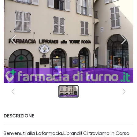
DESCRIZIONE
Benvenuti alla Lafarmacia.Liprandi! Ci troviamo in Corso