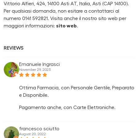
Vittorio Alfieri, 424, 14100 Asti AT, Italia, Asti (CAP 14100).
Per qualsiasi domanda, non esitare a contattarci al
numero 0141 592821. Visita anche il nostro sito web per
maggiori informazioni:
sito web
.
REVIEWS
Emanuele Ingrasci
November 29, 2023
Ottima Farmacia, con Personale Gentile, Preparato
e Disponibile.
Pagamento anche, con Carte Elettroniche.
francesco sciutto
August 20, 2022