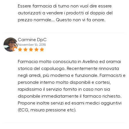
Essere farmacia di turno non vuol dire essere
autorizzati a vendere i prodotti al doppio del
prezzo normale... Questo non vi fa onore.
Carmine DpC
November 16, 2018
Farmacia molto conosciuta in Avellino ed oramai
storica del capoluogo. Recentemente rinnovata
negli arredi, più moderna e funzionale. Farmacisti e
personale interno molto disponibili e cortesi,
rapidissimo il servizio fornito in caso non sia
disponibile immediatamente il farmaco richiesto.
Propone inoltre servizi ed esami medici aggiuntivi
(ECG, misura pressione etc).