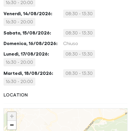
16:30 - 20:00
Venerdì, 14/08/2026:
08:30 - 13:30
16:30 - 20:00
Sabato, 15/08/2026:
08:30 - 13:30
Domenica, 16/08/2026:
Chiuso
Lunedì, 17/08/2026:
08:30 - 13:30
16:30 - 20:00
Martedì, 18/08/2026:
08:30 - 13:30
16:30 - 20:00
LOCATION
+
−