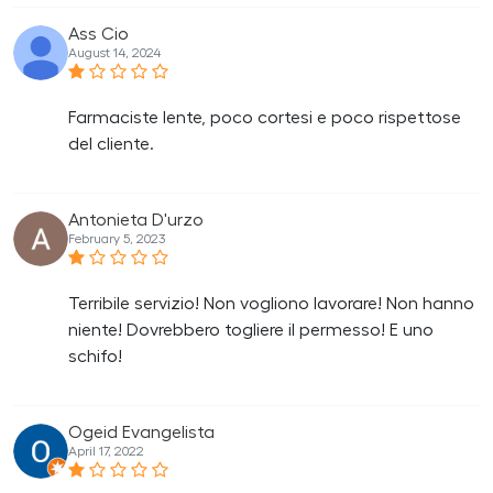
Ass Cio
August 14, 2024
Farmaciste lente, poco cortesi e poco rispettose
del cliente.
Antonieta D'urzo
February 5, 2023
Terribile servizio! Non vogliono lavorare! Non hanno
niente! Dovrebbero togliere il permesso! E uno
schifo!
Ogeid Evangelista
April 17, 2022