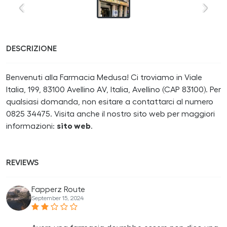
DESCRIZIONE
Benvenuti alla Farmacia Medusa! Ci troviamo in Viale
Italia, 199, 83100 Avellino AV, Italia, Avellino (CAP 83100). Per
qualsiasi domanda, non esitare a contattarci al numero
0825 34475. Visita anche il nostro sito web per maggiori
informazioni:
sito web
.
REVIEWS
Fapperz Route
September 15, 2024