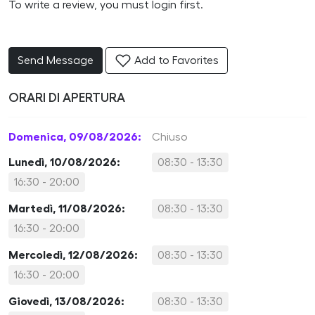
To write a review, you must login first.
Send Message
Add to Favorites
ORARI DI APERTURA
Domenica, 09/08/2026:
Chiuso
Lunedì, 10/08/2026:
08:30 - 13:30
16:30 - 20:00
Martedì, 11/08/2026:
08:30 - 13:30
16:30 - 20:00
Mercoledì, 12/08/2026:
08:30 - 13:30
16:30 - 20:00
Giovedì, 13/08/2026:
08:30 - 13:30