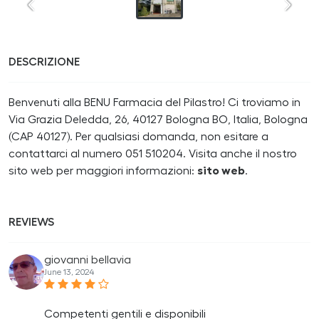
DESCRIZIONE
Benvenuti alla BENU Farmacia del Pilastro! Ci troviamo in
Via Grazia Deledda, 26, 40127 Bologna BO, Italia, Bologna
(CAP 40127). Per qualsiasi domanda, non esitare a
contattarci al numero 051 510204. Visita anche il nostro
sito web per maggiori informazioni:
sito web
.
REVIEWS
giovanni bellavia
June 13, 2024
Competenti gentili e disponibili