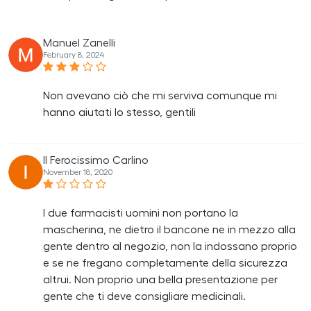
Manuel Zanelli
February 8, 2024
Non avevano ciò che mi serviva comunque mi
hanno aiutati lo stesso, gentili
Il Ferocissimo Carlino
November 18, 2020
I due farmacisti uomini non portano la
mascherina, ne dietro il bancone ne in mezzo alla
gente dentro al negozio, non la indossano proprio
e se ne fregano completamente della sicurezza
altrui. Non proprio una bella presentazione per
gente che ti deve consigliare medicinali.