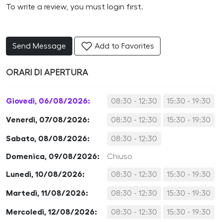
To write a review, you must login first.
Send Message
Add to Favorites
ORARI DI APERTURA
Giovedì, 06/08/2026:
08:30 - 12:30
15:30 - 19:30
Venerdì, 07/08/2026:
08:30 - 12:30
15:30 - 19:30
Sabato, 08/08/2026:
08:30 - 12:30
Domenica, 09/08/2026:
Chiuso
Lunedì, 10/08/2026:
08:30 - 12:30
15:30 - 19:30
Martedì, 11/08/2026:
08:30 - 12:30
15:30 - 19:30
Mercoledì, 12/08/2026:
08:30 - 12:30
15:30 - 19:30