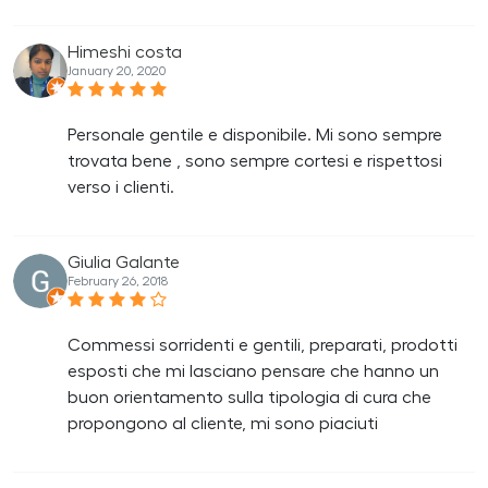
Himeshi costa
January 20, 2020
Personale gentile e disponibile. Mi sono sempre
trovata bene , sono sempre cortesi e rispettosi
verso i clienti.
Giulia Galante
February 26, 2018
Commessi sorridenti e gentili, preparati, prodotti
esposti che mi lasciano pensare che hanno un
buon orientamento sulla tipologia di cura che
propongono al cliente, mi sono piaciuti