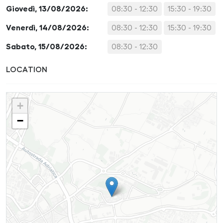
Giovedì, 13/08/2026:
08:30 - 12:30
15:30 - 19:30
Venerdì, 14/08/2026:
08:30 - 12:30
15:30 - 19:30
Sabato, 15/08/2026:
08:30 - 12:30
LOCATION
+
−