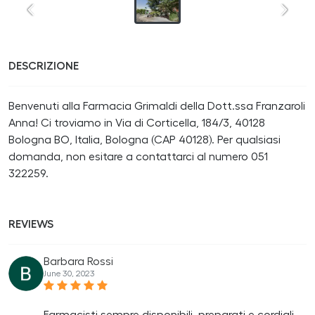
DESCRIZIONE
Benvenuti alla Farmacia Grimaldi della Dott.ssa Franzaroli
Anna! Ci troviamo in Via di Corticella, 184/3, 40128
Bologna BO, Italia, Bologna (CAP 40128). Per qualsiasi
domanda, non esitare a contattarci al numero 051
322259.
REVIEWS
Barbara Rossi
June 30, 2023