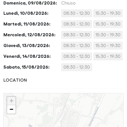
Domenica, 09/08/2026:
Chiuso
Lunedì, 10/08/2026:
08:30 - 12:30
15:30 - 19:30
Martedì, 11/08/2026:
08:30 - 12:30
15:30 - 19:30
Mercoledì, 12/08/2026:
08:30 - 12:30
15:30 - 19:30
Giovedì, 13/08/2026:
08:30 - 12:30
15:30 - 19:30
Venerdì, 14/08/2026:
08:30 - 12:30
15:30 - 19:30
Sabato, 15/08/2026:
08:30 - 12:30
LOCATION
+
−