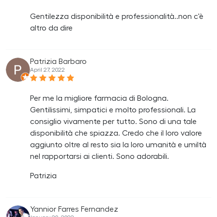
Gentilezza disponibilità e professionalità..non c'è
altro da dire
Patrizia Barbaro
April 27, 2022
Per me la migliore farmacia di Bologna.
Gentilissimi, simpatici e molto professionali. La
consiglio vivamente per tutto. Sono di una tale
disponibilità che spiazza. Credo che il loro valore
aggiunto oltre al resto sia la loro umanità e umiltà
nel rapportarsi ai clienti. Sono adorabili.
Patrizia
Yannior Farres Fernandez