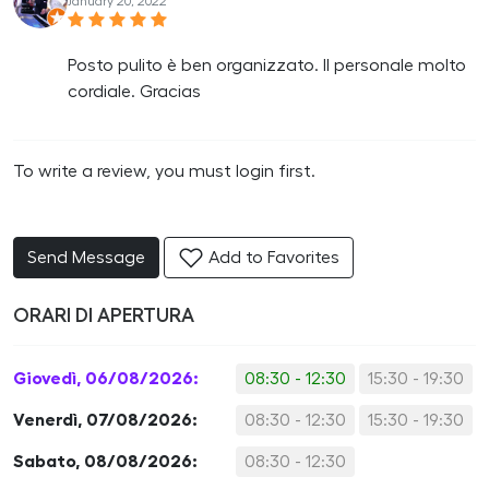
January 20, 2022
Posto pulito è ben organizzato. Il personale molto
cordiale. Gracias
To write a review, you must login first.
Send Message
Add to Favorites
ORARI DI APERTURA
Giovedì, 06/08/2026:
08:30 - 12:30
15:30 - 19:30
Venerdì, 07/08/2026:
08:30 - 12:30
15:30 - 19:30
Sabato, 08/08/2026:
08:30 - 12:30