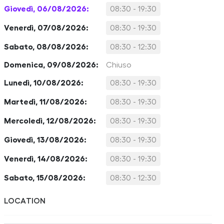
Giovedì, 06/08/2026:
08:30 - 19:30
Venerdì, 07/08/2026:
08:30 - 19:30
Sabato, 08/08/2026:
08:30 - 12:30
Domenica, 09/08/2026:
Chiuso
Lunedì, 10/08/2026:
08:30 - 19:30
Martedì, 11/08/2026:
08:30 - 19:30
Mercoledì, 12/08/2026:
08:30 - 19:30
Giovedì, 13/08/2026:
08:30 - 19:30
Venerdì, 14/08/2026:
08:30 - 19:30
Sabato, 15/08/2026:
08:30 - 12:30
LOCATION