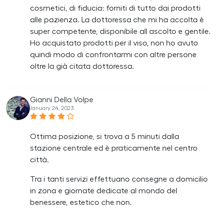
cosmetici, di fiducia: forniti di tutto dai prodotti
alle pazienza. La dottoressa che mi ha accolta è
super competente, disponibile all ascolto e gentile.
Ho acquistato prodotti per il viso, non ho avuto
quindi modo di confrontarmi con altre persone
oltre la già citata dottoressa.
Gianni Della Volpe
January 24, 2023
Ottima posizione, si trova a 5 minuti dalla
stazione centrale ed è praticamente nel centro
città.
Tra i tanti servizi effettuano consegne a domicilio
in zona e giornate dedicate al mondo del
benessere, estetico che non.