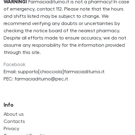
WARNING!
Farmaciaditurno.it is not a pharmacy! In case
of emergency, contact 112. Please note that the hours
and shifts listed may be subject to change. We
recommend verifying any doubts or uncertainties by
checking the notice board of the nearest pharmacy.
Despite all efforts made to ensure accuracy, we do not
assume any responsibility for the information provided
through this site.
Facebook
Email: supporto[chiocciola]farmaciaditurno.it
PEC: farmaciaditurno@pec.it
Info
About us
Contacts
Privacy