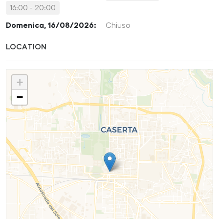
16:00 - 20:00
Domenica, 16/08/2026:
Chiuso
LOCATION
+
−