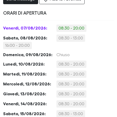
ORARI DI APERTURA
Venerdì, 07/08/2026:
08:30 - 20:00
Sabato, 08/08/2026:
08:30 - 13:00
16:00 - 20:00
Domenica, 09/08/2026:
Chiuso
Lunedì, 10/08/2026:
08:30 - 20:00
Martedì, 11/08/2026:
08:30 - 20:00
Mercoledì, 12/08/2026:
08:30 - 20:00
Giovedì, 13/08/2026:
08:30 - 20:00
Venerdì, 14/08/2026:
08:30 - 20:00
Sabato, 15/08/2026:
08:30 - 13:00