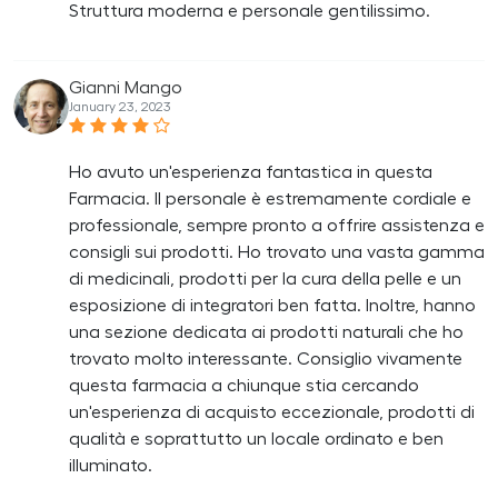
Struttura moderna e personale gentilissimo.
Gianni Mango
January 23, 2023
Ho avuto un'esperienza fantastica in questa
Farmacia. Il personale è estremamente cordiale e
professionale, sempre pronto a offrire assistenza e
consigli sui prodotti. Ho trovato una vasta gamma
di medicinali, prodotti per la cura della pelle e un
esposizione di integratori ben fatta. Inoltre, hanno
una sezione dedicata ai prodotti naturali che ho
trovato molto interessante. Consiglio vivamente
questa farmacia a chiunque stia cercando
un'esperienza di acquisto eccezionale, prodotti di
qualità e soprattutto un locale ordinato e ben
illuminato.