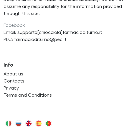
assume any responsibility for the information provided
through this site.
Facebook
Email: supporto[chiocciola]farmaciaditurno.it
PEC: farmaciaditurno@pec.it
Info
About us
Contacts
Privacy
Terms and Conditions