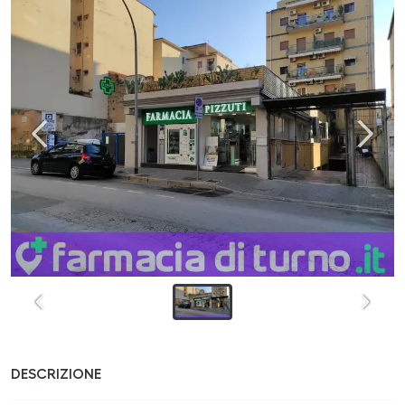
DESCRIZIONE