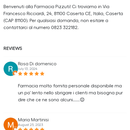
Benvenuti alla Farmacia Pizzuti! Ci troviamo in Via
Francesco Ricciardi, 24, 81100 Caserta CE, Italia, Caserta
(CAP 81100). Per qualsiasi domanda, non esitare a
contattarci al numero 0823 322182.
REVIEWS
Rosa Di domenico
July 13, 2024
Farmacia molto fornita personale disponibile ma
un po' lento nello sbrigare i clienti ma bisogna pur
dire che ce ne sono alcuni......😌
Maria Martinisi
August 25, 2023