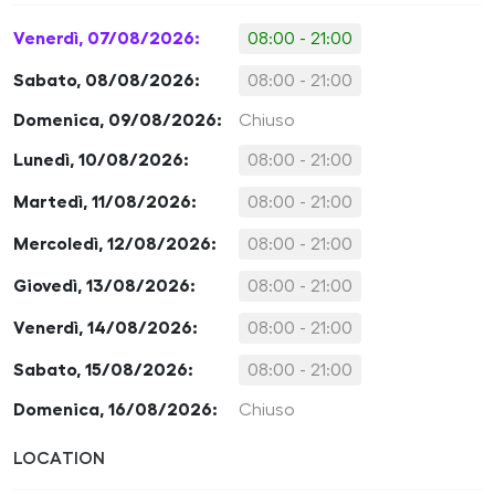
Venerdì, 07/08/2026:
08:00 - 21:00
Sabato, 08/08/2026:
08:00 - 21:00
Domenica, 09/08/2026:
Chiuso
Lunedì, 10/08/2026:
08:00 - 21:00
Martedì, 11/08/2026:
08:00 - 21:00
Mercoledì, 12/08/2026:
08:00 - 21:00
Giovedì, 13/08/2026:
08:00 - 21:00
Venerdì, 14/08/2026:
08:00 - 21:00
Sabato, 15/08/2026:
08:00 - 21:00
Domenica, 16/08/2026:
Chiuso
LOCATION