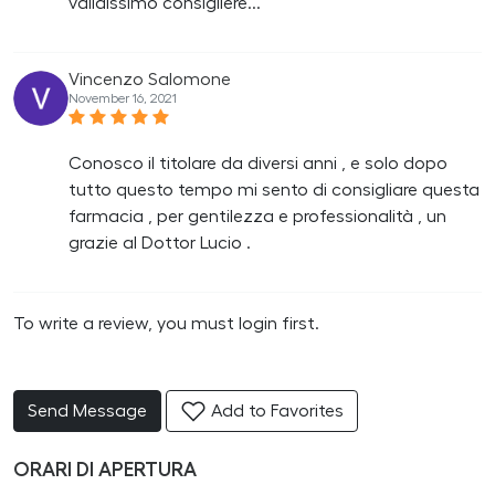
validissimo consigliere...
Vincenzo Salomone
November 16, 2021
Conosco il titolare da diversi anni , e solo dopo
tutto questo tempo mi sento di consigliare questa
farmacia , per gentilezza e professionalità , un
grazie al Dottor Lucio .
To write a review, you must login first.
Send Message
Add to Favorites
ORARI DI APERTURA