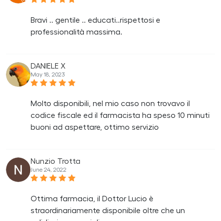
Bravi .. gentile .. educati..rispettosi e
professionalità massima.
DANIELE X
May 18, 2023
Molto disponibili, nel mio caso non trovavo il
codice fiscale ed il farmacista ha speso 10 minuti
buoni ad aspettare, ottimo servizio
Nunzio Trotta
June 24, 2022
Ottima farmacia, il Dottor Lucio è
straordinariamente disponibile oltre che un