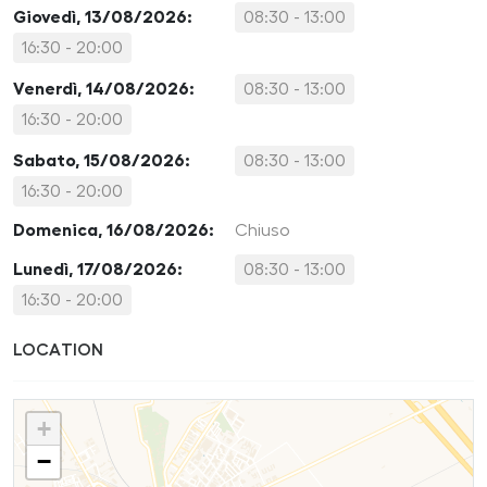
Giovedì, 13/08/2026:
08:30 - 13:00
16:30 - 20:00
Venerdì, 14/08/2026:
08:30 - 13:00
16:30 - 20:00
Sabato, 15/08/2026:
08:30 - 13:00
16:30 - 20:00
Domenica, 16/08/2026:
Chiuso
Lunedì, 17/08/2026:
08:30 - 13:00
16:30 - 20:00
LOCATION
+
−