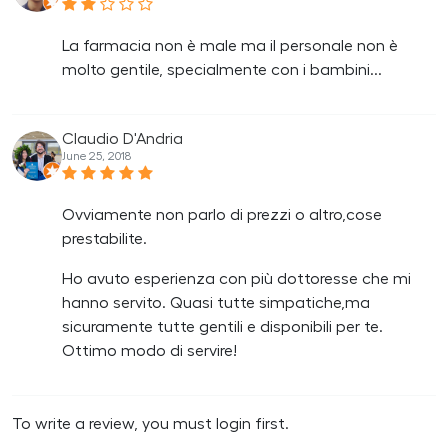
La farmacia non è male ma il personale non è
molto gentile, specialmente con i bambini...
Claudio D'Andria
June 25, 2018
Ovviamente non parlo di prezzi o altro,cose
prestabilite.
Ho avuto esperienza con più dottoresse che mi
hanno servito. Quasi tutte simpatiche,ma
sicuramente tutte gentili e disponibili per te.
Ottimo modo di servire!
To write a review, you must login first.