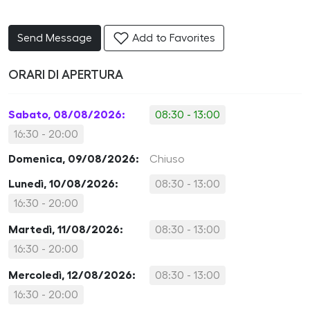
Send Message
Add to Favorites
ORARI DI APERTURA
Sabato, 08/08/2026:
08:30 - 13:00
16:30 - 20:00
Domenica, 09/08/2026:
Chiuso
Lunedì, 10/08/2026:
08:30 - 13:00
16:30 - 20:00
Martedì, 11/08/2026:
08:30 - 13:00
16:30 - 20:00
Mercoledì, 12/08/2026:
08:30 - 13:00
16:30 - 20:00