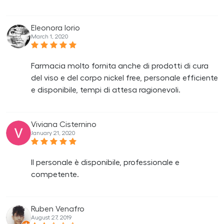
Eleonora Iorio
March 1, 2020
Farmacia molto fornita anche di prodotti di cura
del viso e del corpo nickel free, personale efficiente
e disponibile, tempi di attesa ragionevoli.
Viviana Cisternino
January 21, 2020
Il personale è disponibile, professionale e
competente.
Ruben Venafro
August 27, 2019