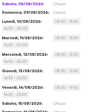
Sabato, 08/08/2026:
Chiuso
Domenica, 09/08/2026:
Chiuso
Lunedì, 10/08/2026:
08:30 - 13:00
16:30 - 20:00
Martedì, 11/08/2026:
08:30 - 13:00
16:30 - 20:00
Mercoledì, 12/08/2026:
08:30 - 13:00
16:30 - 20:00
Giovedì, 13/08/2026:
08:30 - 13:00
16:30 - 20:00
Venerdì, 14/08/2026:
08:30 - 13:00
16:30 - 20:00
Sabato, 15/08/2026:
Chiuso