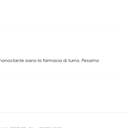
 nonostante siano la farmacia di turno. Pessimo