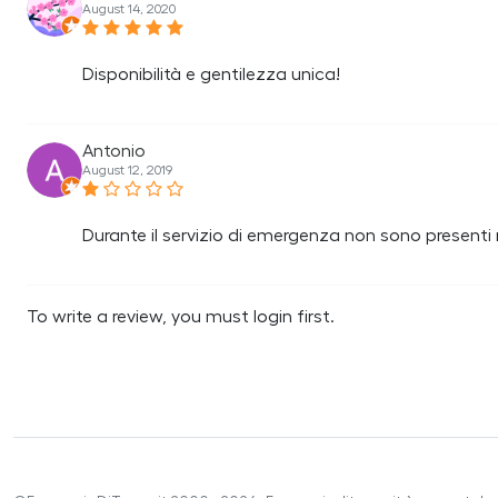
August 14, 2020
Disponibilità e gentilezza unica!
Antonio
August 12, 2019
Durante il servizio di emergenza non sono presenti
To write a review, you must login first.