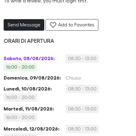
To write a review, you must login first.
Send Message
Add to Favorites
ORARI DI APERTURA
Sabato, 08/08/2026:
08:30 - 13:00
16:00 - 20:00
Domenica, 09/08/2026:
Chiuso
Lunedì, 10/08/2026:
08:30 - 13:00
16:00 - 20:00
Martedì, 11/08/2026:
08:30 - 13:00
16:00 - 20:00
Mercoledì, 12/08/2026:
08:30 - 13:00