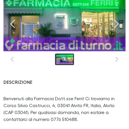
DESCRIZIONE
Benvenuti alla Farmacia Dott.sse Ferri! Ci troviamo in
Corso Silvio Castrucci, 4, 03041 Alvito FR, Italia, Alvito
(CAP 03041). Per qualsiasi domanda, non esitare a
contattarci al numero 0776 510488.