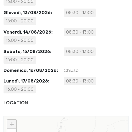
16:00 - 20:00
Giovedì, 13/08/2026:
08:30 - 13:00
16:00 - 20:00
Venerdì, 14/08/2026:
08:30 - 13:00
16:00 - 20:00
Sabato, 15/08/2026:
08:30 - 13:00
16:00 - 20:00
Domenica, 16/08/2026:
Chiuso
Lunedì, 17/08/2026:
08:30 - 13:00
16:00 - 20:00
LOCATION
+