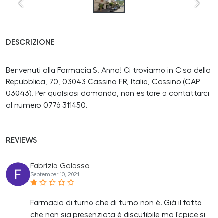
DESCRIZIONE
Benvenuti alla Farmacia S. Anna! Ci troviamo in C.so della
Repubblica, 70, 03043 Cassino FR, Italia, Cassino (CAP
03043). Per qualsiasi domanda, non esitare a contattarci
al numero 0776 311450.
REVIEWS
Fabrizio Galasso
September 10, 2021
Farmacia di turno che di turno non è. Già il fatto
che non sia presenziata è discutibile ma l'apice si