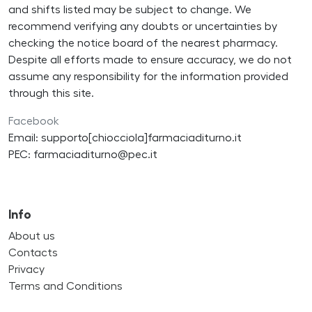
and shifts listed may be subject to change. We
recommend verifying any doubts or uncertainties by
checking the notice board of the nearest pharmacy.
Despite all efforts made to ensure accuracy, we do not
assume any responsibility for the information provided
through this site.
Facebook
Email: supporto[chiocciola]farmaciaditurno.it
PEC: farmaciaditurno@pec.it
Info
About us
Contacts
Privacy
Terms and Conditions