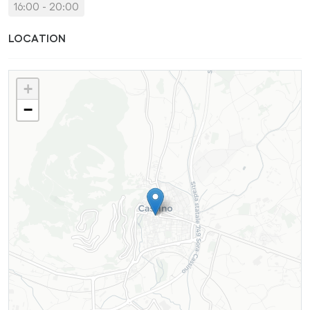
16:00 - 20:00
LOCATION
+
−