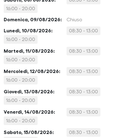
16:00 - 20:00
Domenica, 09/08/2026:
Chiuso
Lunedì, 10/08/2026:
08:30 - 13:00
16:00 - 20:00
Martedì, 11/08/2026:
08:30 - 13:00
16:00 - 20:00
Mercoledì, 12/08/2026:
08:30 - 13:00
16:00 - 20:00
Giovedì, 13/08/2026:
08:30 - 13:00
16:00 - 20:00
Venerdì, 14/08/2026:
08:30 - 13:00
16:00 - 20:00
Sabato, 15/08/2026:
08:30 - 13:00