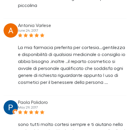
piccolina
Antonia Varlese
June 24, 2017
La mia farmacia preferita per cortesia...gentilezza
e disponibilità di qualsiasi medicinale o consiglio io
abbia bisogno .inoltre ..il reparto cosmetico si
avvale di personale qualificato che soddisfa ogni
genere di richiesta riguardante appunto l uso di
cosmetici per il benessere della persona ...
Paola Polidoro
May 29, 2017
sono tutti molto cortesi sempre e ti aiutano nella