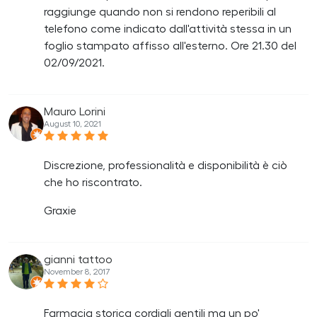
raggiunge quando non si rendono reperibili al
telefono come indicato dall'attività stessa in un
foglio stampato affisso all'esterno. Ore 21.30 del
02/09/2021.
Mauro Lorini
August 10, 2021
Discrezione, professionalità e disponibilità è ciò
che ho riscontrato.
Graxie
gianni tattoo
November 8, 2017
Farmacia storica cordiali gentili ma un po'