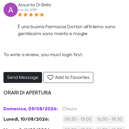
Assunta Di Bello
July 24, 2019
È una buona Farmaciai Dottori all'Interno sono
gentilissimi sono marito e moglie
To write a review, you must login first.
Send Message
Add to Favorites
ORARI DI APERTURA
Domenica, 09/08/2026:
Chiuso
Lunedì, 10/08/2026:
08:30 - 13:00
16:30 - 19:30