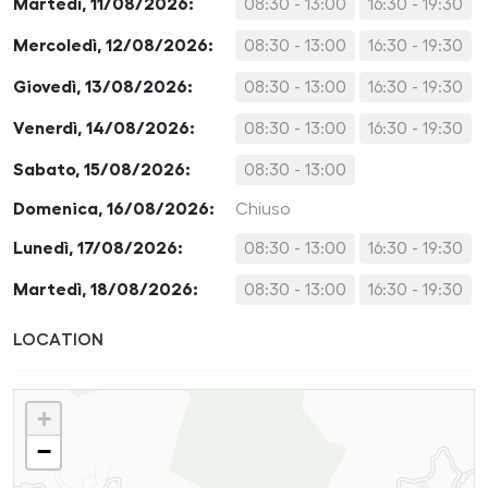
Martedì, 11/08/2026:
08:30 - 13:00
16:30 - 19:30
Mercoledì, 12/08/2026:
08:30 - 13:00
16:30 - 19:30
Giovedì, 13/08/2026:
08:30 - 13:00
16:30 - 19:30
Venerdì, 14/08/2026:
08:30 - 13:00
16:30 - 19:30
Sabato, 15/08/2026:
08:30 - 13:00
Domenica, 16/08/2026:
Chiuso
Lunedì, 17/08/2026:
08:30 - 13:00
16:30 - 19:30
Martedì, 18/08/2026:
08:30 - 13:00
16:30 - 19:30
LOCATION
+
−