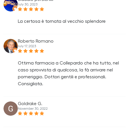
July 30, 2023
La certosa è tornata al vecchio splendore
Roberto Romano
July 17, 2023
Ottima farmacia a Collepardo che ha tutto, nel
caso sprovvista di qualcosa, la fà arrivare nel
pomeriggio. Dottori gentili e professionali.
Consigliata.
Goldrake G.
November 30, 2022