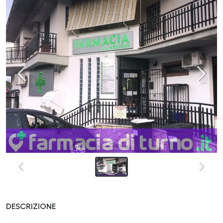
DESCRIZIONE