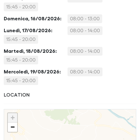
15:45 - 20:00
Domenica, 16/08/2026:
08:00 - 13:00
Lunedì, 17/08/2026:
08:00 - 14:00
15:45 - 20:00
Martedì, 18/08/2026:
08:00 - 14:00
15:45 - 20:00
Mercoledì, 19/08/2026:
08:00 - 14:00
15:45 - 20:00
LOCATION
+
−