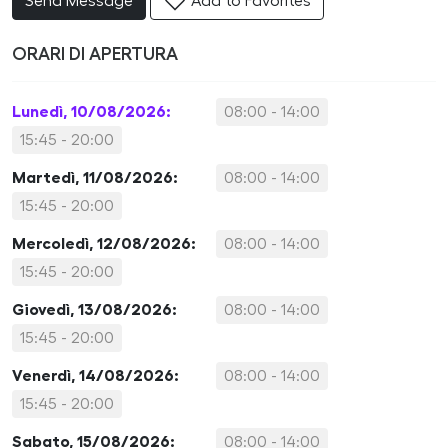
Send Message
Add to Favorites
ORARI DI APERTURA
Lunedì, 10/08/2026:
08:00 - 14:00
15:45 - 20:00
Martedì, 11/08/2026:
08:00 - 14:00
15:45 - 20:00
Mercoledì, 12/08/2026:
08:00 - 14:00
15:45 - 20:00
Giovedì, 13/08/2026:
08:00 - 14:00
15:45 - 20:00
Venerdì, 14/08/2026:
08:00 - 14:00
15:45 - 20:00
Sabato, 15/08/2026:
08:00 - 14:00