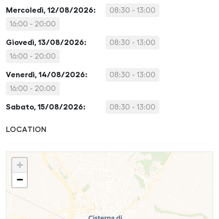
Mercoledì, 12/08/2026:
08:30 - 13:00
16:00 - 20:00
Giovedì, 13/08/2026:
08:30 - 13:00
16:00 - 20:00
Venerdì, 14/08/2026:
08:30 - 13:00
16:00 - 20:00
Sabato, 15/08/2026:
08:30 - 13:00
LOCATION
+
−