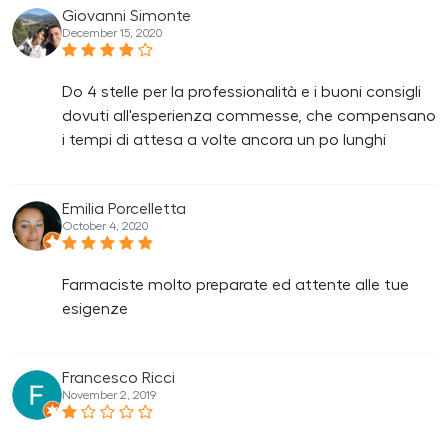
Giovanni Simonte
December 15, 2020
Do 4 stelle per la professionalità e i buoni consigli
dovuti all'esperienza commesse, che compensano
i tempi di attesa a volte ancora un po lunghi
Emilia Porcelletta
October 4, 2020
Farmaciste molto preparate ed attente alle tue
esigenze
Francesco Ricci
November 2, 2019