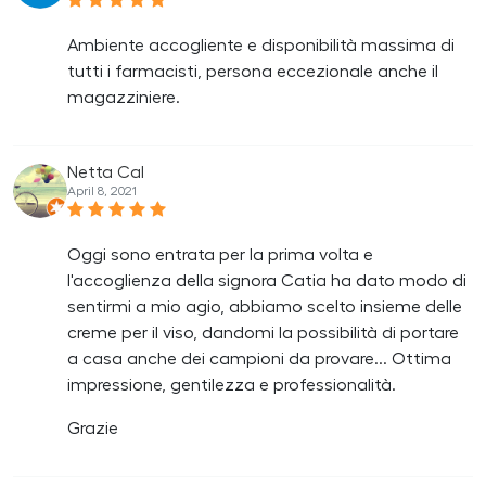
Ambiente accogliente e disponibilità massima di
tutti i farmacisti, persona eccezionale anche il
magazziniere.
Netta Cal
April 8, 2021
Oggi sono entrata per la prima volta e
l'accoglienza della signora Catia ha dato modo di
sentirmi a mio agio, abbiamo scelto insieme delle
creme per il viso, dandomi la possibilità di portare
a casa anche dei campioni da provare... Ottima
impressione, gentilezza e professionalità.
Grazie