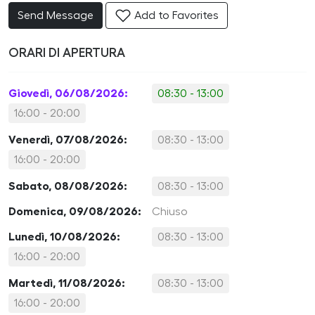
Send Message
Add to Favorites
ORARI DI APERTURA
Giovedì, 06/08/2026:
08:30 - 13:00
16:00 - 20:00
Venerdì, 07/08/2026:
08:30 - 13:00
16:00 - 20:00
Sabato, 08/08/2026:
08:30 - 13:00
Domenica, 09/08/2026:
Chiuso
Lunedì, 10/08/2026:
08:30 - 13:00
16:00 - 20:00
Martedì, 11/08/2026:
08:30 - 13:00
16:00 - 20:00