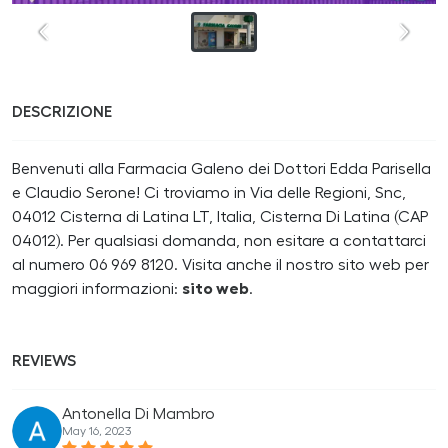
DESCRIZIONE
Benvenuti alla Farmacia Galeno dei Dottori Edda Parisella
e Claudio Serone! Ci troviamo in Via delle Regioni, Snc,
04012 Cisterna di Latina LT, Italia, Cisterna Di Latina (CAP
04012). Per qualsiasi domanda, non esitare a contattarci
al numero 06 969 8120. Visita anche il nostro sito web per
maggiori informazioni:
sito web
.
REVIEWS
Antonella Di Mambro
May 16, 2023