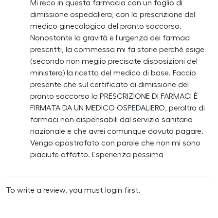
Mi reco in questa farmacia con un foglio di
dimissione ospedaliera, con la prescrizione del
medico ginecologico del pronto soccorso.
Nonostante la gravità e l'urgenza dei farmaci
prescritti, la commessa mi fa storie perché esige
(secondo non meglio precisate disposizioni del
ministero) la ricetta del medico di base. Faccio
presente che sul certificato di dimissione del
pronto soccorso la PRESCRIZIONE DI FARMACI È
FIRMATA DA UN MEDICO OSPEDALIERO, peraltro di
farmaci non dispensabili dal servizio sanitario
nazionale e che avrei comunque dovuto pagare.
Vengo apostrofato con parole che non mi sono
piaciute affatto. Esperienza pessima
To write a review, you must login first.