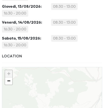
Giovedì, 13/08/2026:
08:30 - 13:00
16:30 - 20:00
Venerdì, 14/08/2026:
08:30 - 13:00
16:30 - 20:00
Sabato, 15/08/2026:
08:30 - 13:00
16:30 - 20:00
LOCATION
+
−