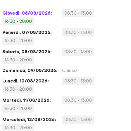
Giovedì, 06/08/2026:
08:30 - 13:00
16:30 - 20:00
Venerdì, 07/08/2026:
08:30 - 13:00
16:30 - 20:00
Sabato, 08/08/2026:
08:30 - 13:00
16:30 - 20:00
Domenica, 09/08/2026:
Chiuso
Lunedì, 10/08/2026:
08:30 - 13:00
16:30 - 20:00
Martedì, 11/08/2026:
08:30 - 13:00
16:30 - 20:00
Mercoledì, 12/08/2026:
08:30 - 13:00
16:30 - 20:00