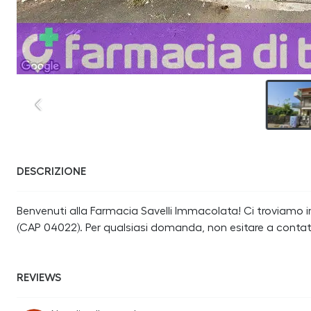
DESCRIZIONE
Benvenuti alla Farmacia Savelli Immacolata! Ci troviamo in
(CAP 04022). Per qualsiasi domanda, non esitare a contat
REVIEWS