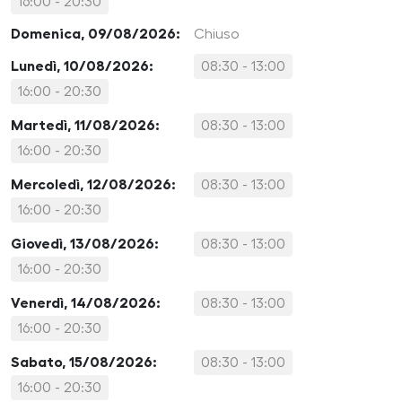
16:00 - 20:30
Domenica, 09/08/2026:
Chiuso
Lunedì, 10/08/2026:
08:30 - 13:00
16:00 - 20:30
Martedì, 11/08/2026:
08:30 - 13:00
16:00 - 20:30
Mercoledì, 12/08/2026:
08:30 - 13:00
16:00 - 20:30
Giovedì, 13/08/2026:
08:30 - 13:00
16:00 - 20:30
Venerdì, 14/08/2026:
08:30 - 13:00
16:00 - 20:30
Sabato, 15/08/2026:
08:30 - 13:00
16:00 - 20:30