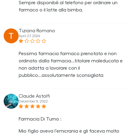
Sempre disponibili al telefono per ordinare un
farmaco o il latte alla bimba.
Tiziana Romano
April 27, 2024
Pessima farmacia farmaco prenotato e non
ordinato dalla farmacia...titolare maleducata e
non adatta a lavorare con il
pubblico...assolutamente sconsigliata
Claude Astolfi
December 8, 2022
Farmacia Di Turno :
Mio figlio aveva l’emicrania e gli faceva molto