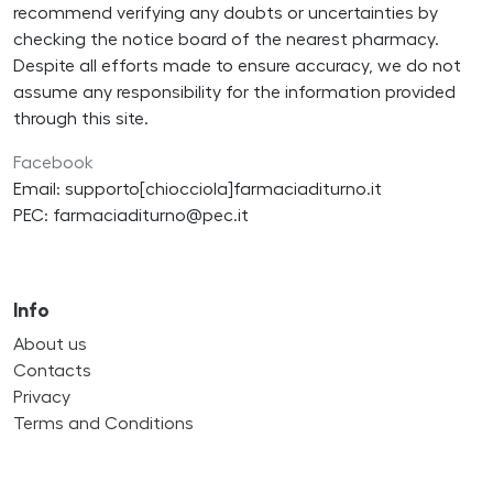
recommend verifying any doubts or uncertainties by
checking the notice board of the nearest pharmacy.
Despite all efforts made to ensure accuracy, we do not
assume any responsibility for the information provided
through this site.
Facebook
Email: supporto[chiocciola]farmaciaditurno.it
PEC: farmaciaditurno@pec.it
Info
About us
Contacts
Privacy
Terms and Conditions