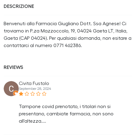
DESCRIZIONE
Benvenuti alla Farmacia Giugliano Dott. Ssa Agnese! Ci
troviamo in P.za Mazzoccolo, 19, 04024 Gaeta LT, Italia,
Gaeta (CAP 04024). Per qualsiasi domanda, non esitare a
contattarci al numero 0771 462386.
REVIEWS
Civita Fustolo
September 28, 2024
Tampone covid prenotato, i titolari non si
presentano, cambiate farmacia, non sono
all'altezza....