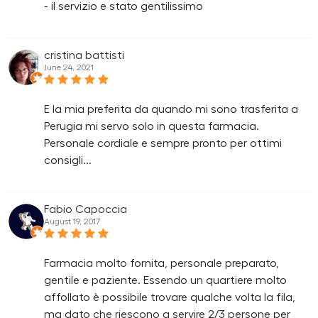
- il servizio e stato gentilissimo
cristina battisti
June 24, 2021
E la mia preferita da quando mi sono trasferita a
Perugia mi servo solo in questa farmacia.
Personale cordiale e sempre pronto per ottimi
consigli...
Fabio Capoccia
August 19, 2017
Farmacia molto fornita, personale preparato,
gentile e paziente. Essendo un quartiere molto
affollato è possibile trovare qualche volta la fila,
ma dato che riescono a servire 2/3 persone per