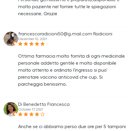
molto paziente nel fornire tutte le spiegazioni
necessarie. Grazie
francescoradicioni50@g.mail.com Radicioni
December 12, 2021
Ottima farmacia molto fornita di ogni medicinale
personale addetto gentile e molto disponibile
molto attento e ordinato l'ingresso si puo'
prenotare vaccino anticovid che cup. Si
parcheggia benissimo.
Di Benedetto Francesca
October 17, 2021
Anche se ci abbiamo perso due ore per 5 tamponi