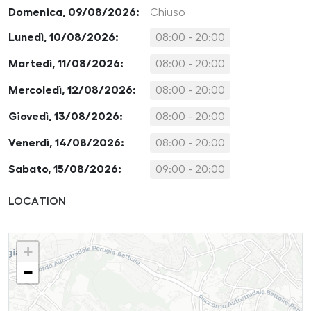
Domenica, 09/08/2026:
Chiuso
Lunedì, 10/08/2026:
08:00 - 20:00
Martedì, 11/08/2026:
08:00 - 20:00
Mercoledì, 12/08/2026:
08:00 - 20:00
Giovedì, 13/08/2026:
08:00 - 20:00
Venerdì, 14/08/2026:
08:00 - 20:00
Sabato, 15/08/2026:
09:00 - 20:00
LOCATION
+
−