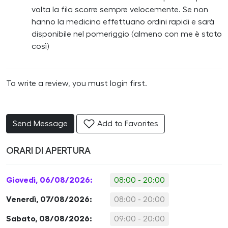
volta la fila scorre sempre velocemente. Se non
hanno la medicina effettuano ordini rapidi e sarà
disponibile nel pomeriggio (almeno con me è stato
così)
To write a review, you must login first.
Send Message
Add to Favorites
ORARI DI APERTURA
Giovedì, 06/08/2026:
08:00 - 20:00
Venerdì, 07/08/2026:
08:00 - 20:00
Sabato, 08/08/2026:
09:00 - 20:00