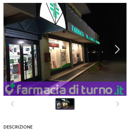
DESCRIZIONE