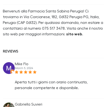
Benvenuti alla Farmacia Santa Sabina Perugia! Ci
troviamo in Via Corcianese, 182, 06132 Perugia PG, Italia,
Perugia (CAP 06132). Per qualsiasi domanda, non esitare a
contattarci al numero 075 517 3478. Visita anche il nostro
sito web per maggiori informazioni:
sito web
.
REVIEWS
Mike Flo
March 5, 2024
Aperta tutti i giorni con orario continuato,
personale competente e disponibile.
Gabriella Suvieri