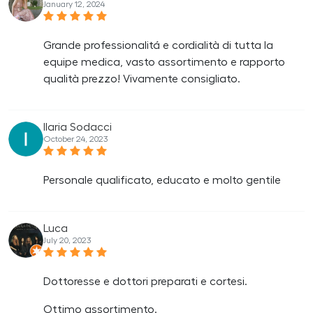
January 12, 2024
Grande professionalitá e cordialità di tutta la
equipe medica, vasto assortimento e rapporto
qualità prezzo! Vivamente consigliato.
Ilaria Sodacci
October 24, 2023
Personale qualificato, educato e molto gentile
Luca
July 20, 2023
Dottoresse e dottori preparati e cortesi.
Ottimo assortimento.