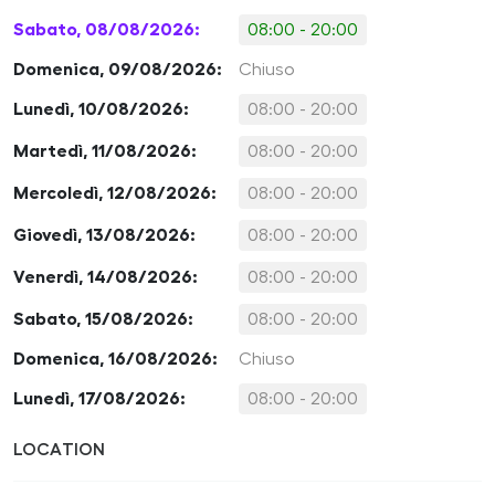
Sabato, 08/08/2026:
08:00 - 20:00
Domenica, 09/08/2026:
Chiuso
Lunedì, 10/08/2026:
08:00 - 20:00
Martedì, 11/08/2026:
08:00 - 20:00
Mercoledì, 12/08/2026:
08:00 - 20:00
Giovedì, 13/08/2026:
08:00 - 20:00
Venerdì, 14/08/2026:
08:00 - 20:00
Sabato, 15/08/2026:
08:00 - 20:00
Domenica, 16/08/2026:
Chiuso
Lunedì, 17/08/2026:
08:00 - 20:00
LOCATION