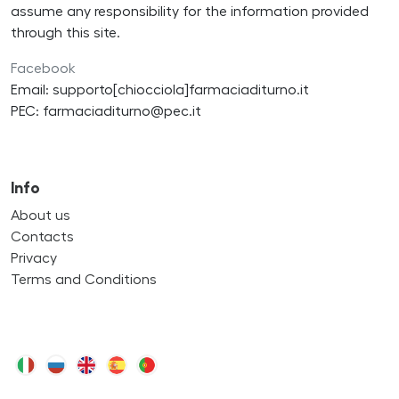
assume any responsibility for the information provided
through this site.
Facebook
Email: supporto[chiocciola]farmaciaditurno.it
PEC: farmaciaditurno@pec.it
Info
About us
Contacts
Privacy
Terms and Conditions