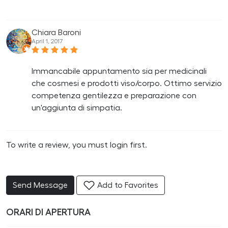
Chiara Baroni
April 1, 2017
Immancabile appuntamento sia per medicinali
che cosmesi e prodotti viso/corpo. Ottimo servizio
competenza gentilezza e preparazione con
un'aggiunta di simpatia.
To write a review, you must login first.
Send Message
Add to Favorites
ORARI DI APERTURA