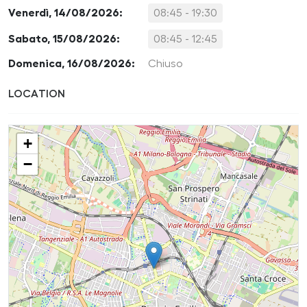
Venerdì, 14/08/2026:
08:45 - 19:30
Sabato, 15/08/2026:
08:45 - 12:45
Domenica, 16/08/2026:
Chiuso
LOCATION
+
−