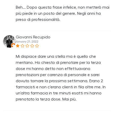
Beh... Dopo questa frase infelice, non metterò mai
più piede in un posto del genere. Negli anni ha
preso di professionalità.
Giovanni Recupido
January 21, 2022
Mi dispiace dare una stella ma è quello che
meritano. Ho chiesto di prenotare per la terza
dose mi hanno detto non effettuavano
prenotazioni per carenza di personale e sarei
dovuto tornare la prossima settimana. Erano 2
farmacisti e non c'erano clienti in fila oltre me. In
un'altra farmacia in tre minuti esatti mi hanno
prenotato la terza dose. Mai più.