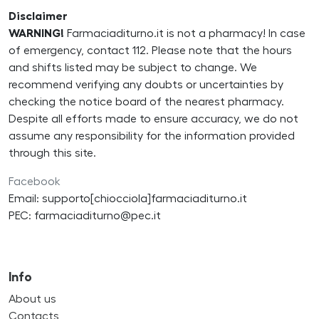
Disclaimer
WARNING!
Farmaciaditurno.it is not a pharmacy! In case
of emergency, contact 112. Please note that the hours
and shifts listed may be subject to change. We
recommend verifying any doubts or uncertainties by
checking the notice board of the nearest pharmacy.
Despite all efforts made to ensure accuracy, we do not
assume any responsibility for the information provided
through this site.
Facebook
Email: supporto[chiocciola]farmaciaditurno.it
PEC: farmaciaditurno@pec.it
Info
About us
Contacts