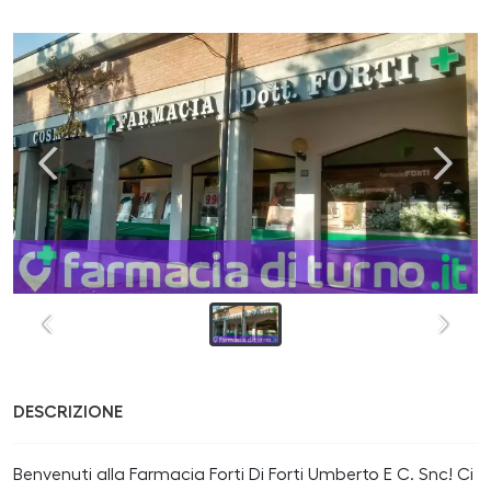
DESCRIZIONE
Benvenuti alla Farmacia Forti Di Forti Umberto E C. Snc! Ci