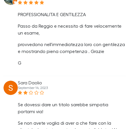
PROFESSIONALITA E GENTILEZZA
Passo da Reggio e necessito di fare velocemente
un esame,
provvedono nell'immediatezza loro con gentilezza
e mostrando piena competenza . Grazie
G
Sara Daolio
September 14, 2023
Se dovessi dare un titolo sarebbe simpatia
portami via!
Se non avete voglia di aver a che fare con la