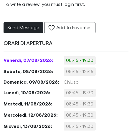
To write a review, you must login first.
Send Message
Add to Favorites
ORARI DI APERTURA
Venerdì, 07/08/2026:
08:45 - 19:30
Sabato, 08/08/2026:
08:45 - 12:45
Domenica, 09/08/2026:
Chiuso
Lunedì, 10/08/2026:
08:45 - 19:30
Martedì, 11/08/2026:
08:45 - 19:30
Mercoledì, 12/08/2026:
08:45 - 19:30
Giovedì, 13/08/2026:
08:45 - 19:30