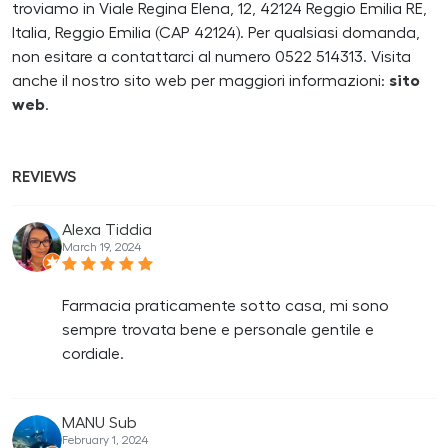
troviamo in Viale Regina Elena, 12, 42124 Reggio Emilia RE,
Italia, Reggio Emilia (CAP 42124). Per qualsiasi domanda,
non esitare a contattarci al numero 0522 514313. Visita
anche il nostro sito web per maggiori informazioni:
sito
web
.
REVIEWS
Alexa Tiddia
March 19, 2024
Farmacia praticamente sotto casa, mi sono
sempre trovata bene e personale gentile e
cordiale.
MANU Sub
February 1, 2024