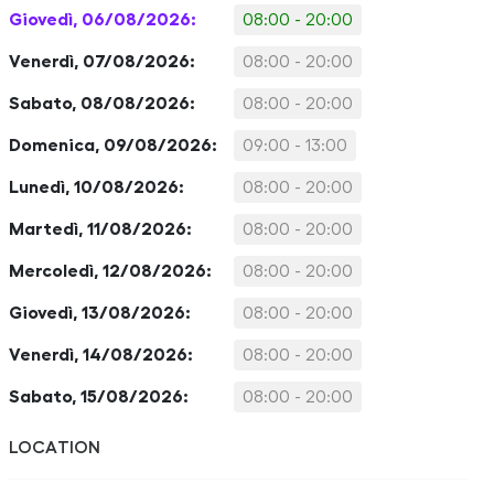
Giovedì, 06/08/2026:
08:00 - 20:00
Venerdì, 07/08/2026:
08:00 - 20:00
Sabato, 08/08/2026:
08:00 - 20:00
Domenica, 09/08/2026:
09:00 - 13:00
Lunedì, 10/08/2026:
08:00 - 20:00
Martedì, 11/08/2026:
08:00 - 20:00
Mercoledì, 12/08/2026:
08:00 - 20:00
Giovedì, 13/08/2026:
08:00 - 20:00
Venerdì, 14/08/2026:
08:00 - 20:00
Sabato, 15/08/2026:
08:00 - 20:00
LOCATION