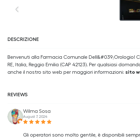
DESCRIZIONE
Benvenuti alla Farmacia Comunale Dell&#039;Orologio! Ci 
RE, Italia, Reggio Emilia (CAP 42123). Per qualsiasi domand
anche il nostro sito web per maggiori informazioni:
sito 
REVIEWS
Wilma Sosa
August 7, 2024
Gli operatori sono molto gentile, è disponibili semp