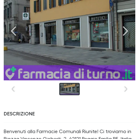
DESCRIZIONE
Benvenuti alla Farmacie Comunali Riunite! Ci troviamo in