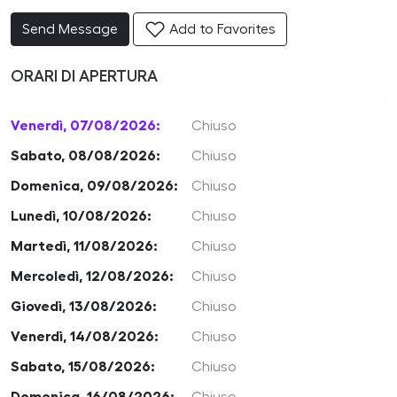
Send Message
Add to Favorites
ORARI DI APERTURA
Venerdì, 07/08/2026:
Chiuso
Sabato, 08/08/2026:
Chiuso
Domenica, 09/08/2026:
Chiuso
Lunedì, 10/08/2026:
Chiuso
Martedì, 11/08/2026:
Chiuso
Mercoledì, 12/08/2026:
Chiuso
Giovedì, 13/08/2026:
Chiuso
Venerdì, 14/08/2026:
Chiuso
Sabato, 15/08/2026:
Chiuso