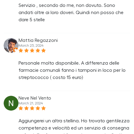
Servizio , secondo do me, non dovuto. Sono
andati oltre ai loro doveri. Quindi non posso che
dare 5 stelle
Mattia Regazzoni
March 25, 2024
Personale molto disponibile. A differenza delle
farmacie comunali fanno i tamponi in loco per lo
streptococco ( costo 15 euro)
Neve Nel Vento
March 21, 2024
Aggiungerei un altra stellina. Ho trovato gentilezza
competenza e velocità ed un servizio di consegna