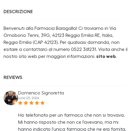
DESCRIZIONE
Benvenuti alla Farmacia Baragalla! Ci troviamo in Via
Omobono Tenni, 39G, 42123 Reggio Emilia RE, Italia,
Reggio Emilia (CAP 42123). Per qualsiasi domanda, non
esitare a contattarci al numero 0522 361231. Visita anche il
nostro sito web per maggiori informazioni:
sito web
.
REVIEWS
Domenico Signoretta
June 25, 2024
Ho telefonato per un farmaco che non si trovava.
Mi hanno risposto che non ce l'avevano, ma mi
hanno indicato l'unica farmacia che ne era fornita.