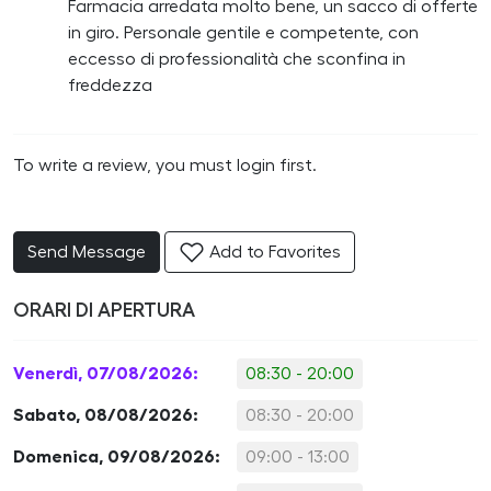
Farmacia arredata molto bene, un sacco di offerte
in giro. Personale gentile e competente, con
eccesso di professionalità che sconfina in
freddezza
To write a review, you must login first.
Send Message
Add to Favorites
ORARI DI APERTURA
Venerdì, 07/08/2026:
08:30 - 20:00
Sabato, 08/08/2026:
08:30 - 20:00
Domenica, 09/08/2026:
09:00 - 13:00