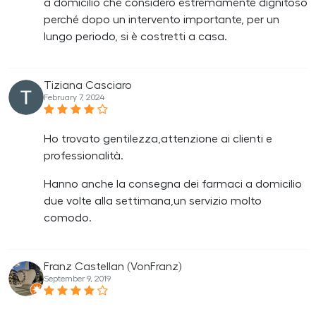
a domicilio che considero estremamente dignitoso
perché dopo un intervento importante, per un
lungo periodo, si è costretti a casa.
Tiziana Casciaro
February 7, 2024
Ho trovato gentilezza,attenzione ai clienti e
professionalità.
Hanno anche la consegna dei farmaci a domicilio
due volte alla settimana,un servizio molto
comodo.
Franz Castellan (VonFranz)
September 9, 2019