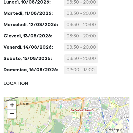
Lunedì, 10/08/2026:
08:30 - 20:00
Martedì, 11/08/2026:
08:30 - 20:00
Mercoledì, 12/08/2026:
08:30 - 20:00
Giovedì, 13/08/2026:
08:30 - 20:00
Venerdì, 14/08/2026:
08:30 - 20:00
Sabato, 15/08/2026:
08:30 - 20:00
Domenica, 16/08/2026:
09:00 - 13:00
LOCATION
+
−