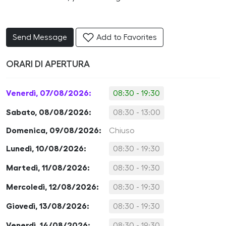
Send Message
Add to Favorites
ORARI DI APERTURA
Venerdì, 07/08/2026:
08:30 - 19:30
Sabato, 08/08/2026:
08:30 - 13:00
Domenica, 09/08/2026:
Chiuso
Lunedì, 10/08/2026:
08:30 - 19:30
Martedì, 11/08/2026:
08:30 - 19:30
Mercoledì, 12/08/2026:
08:30 - 19:30
Giovedì, 13/08/2026:
08:30 - 19:30
Venerdì, 14/08/2026:
08:30 - 19:30