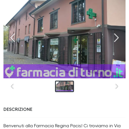
DESCRIZIONE
Benvenuti alla Farmacia Regina Pacis! Ci troviamo in Via