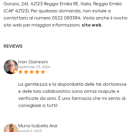
Gorizia, 2/d, 42123 Reggio Emilia RE, Italia, Reggio Emilia
(CAP 42123). Per qualsiasi domanda, non esitare a
contattarci al numero 0522 083384. Visita anche il nostro
sito web per maggiori informazioni:
sito web
.
REVIEWS
Ivan Gianesini
September 23, 2024
La gentilezza e la disponibilità delle tre dottoresse
e delle loro collaboratrici sono ormai risapute e
verificate da anni. È una farmacia che mi sento di
consigliare a tutti!
Muna Isabella Arar
August 6, 2023