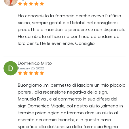
Ho conosciuto la farmacia perché avevo l’ufficio
vicino, sempre gentili e affidabili nel consigliare i
prodotti o a mandarli a prendere se non disponibili.
Ho cambiato ufficio ma continuo ad andare da
loro per tutte le evenienze. Consiglio
Domenico Milito
January 25, 2022
Buongiorno ,mi permetto di lasciare un mio piccolo
parere , alla recensione negativa della sign.
Manuela Riva , e al commento in sua difesa del
sign.Domenico Migale, col nostro aiuto ,almeno in
termine psicologico potremmo dare un aiuto all'
esercito dei camici bianchi, e in questo caso
specifico alla dottoressa della farmacia Regina