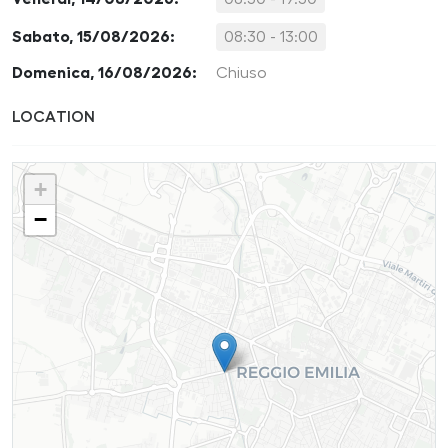
Sabato, 15/08/2026:
08:30 - 13:00
Domenica, 16/08/2026:
Chiuso
LOCATION
+
−