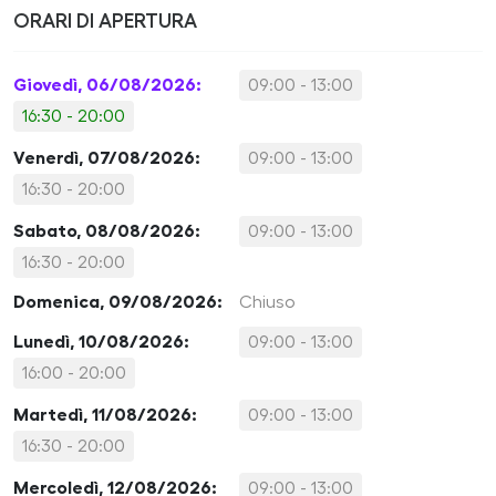
ORARI DI APERTURA
Giovedì, 06/08/2026:
09:00 - 13:00
16:30 - 20:00
Venerdì, 07/08/2026:
09:00 - 13:00
16:30 - 20:00
Sabato, 08/08/2026:
09:00 - 13:00
16:30 - 20:00
Domenica, 09/08/2026:
Chiuso
Lunedì, 10/08/2026:
09:00 - 13:00
16:00 - 20:00
Martedì, 11/08/2026:
09:00 - 13:00
16:30 - 20:00
Mercoledì, 12/08/2026:
09:00 - 13:00