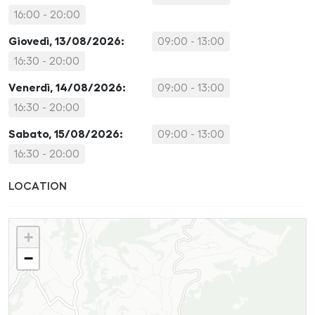
16:00 - 20:00
Giovedì, 13/08/2026:
09:00 - 13:00
16:30 - 20:00
Venerdì, 14/08/2026:
09:00 - 13:00
16:30 - 20:00
Sabato, 15/08/2026:
09:00 - 13:00
16:30 - 20:00
LOCATION
+
−