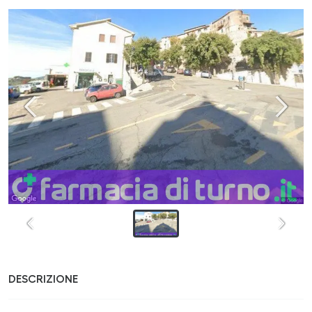
DESCRIZIONE