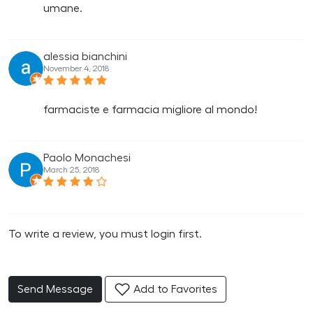
umane.
alessia bianchini
November 4, 2018
farmaciste e farmacia migliore al mondo!
Paolo Monachesi
March 25, 2018
To write a review, you must login first.
Send Message
Add to Favorites