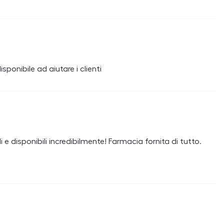
onibile ad aiutare i clienti
i e disponibili incredibilmente! Farmacia fornita di tutto.