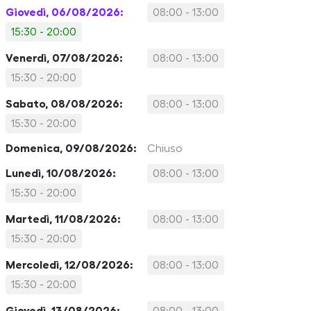
Giovedì, 06/08/2026:
08:00 - 13:00
15:30 - 20:00
Venerdì, 07/08/2026:
08:00 - 13:00
15:30 - 20:00
Sabato, 08/08/2026:
08:00 - 13:00
15:30 - 20:00
Domenica, 09/08/2026:
Chiuso
Lunedì, 10/08/2026:
08:00 - 13:00
15:30 - 20:00
Martedì, 11/08/2026:
08:00 - 13:00
15:30 - 20:00
Mercoledì, 12/08/2026:
08:00 - 13:00
15:30 - 20:00