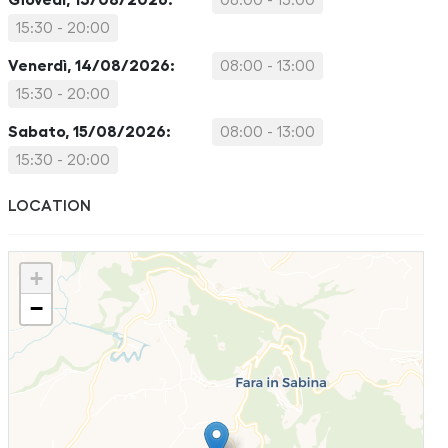
Giovedì, 13/08/2026:
08:00 - 13:00
15:30 - 20:00
Venerdì, 14/08/2026:
08:00 - 13:00
15:30 - 20:00
Sabato, 15/08/2026:
08:00 - 13:00
15:30 - 20:00
LOCATION
+
−