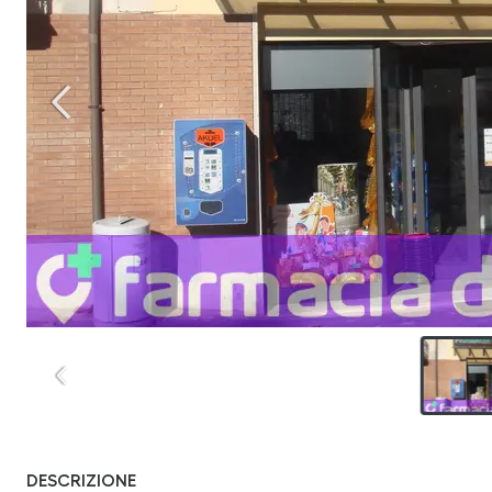
DESCRIZIONE