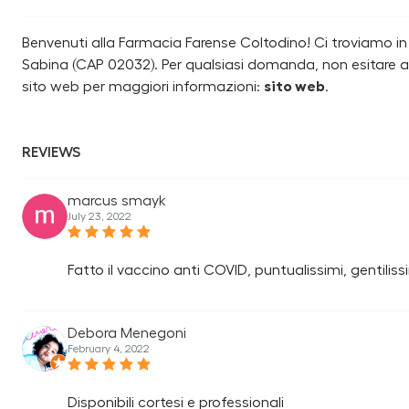
Benvenuti alla Farmacia Farense Coltodino! Ci troviamo in Vi
Sabina (CAP 02032). Per qualsiasi domanda, non esitare a 
sito web per maggiori informazioni:
sito web
.
REVIEWS
marcus smayk
July 23, 2022
Fatto il vaccino anti COVID, puntualissimi, gentilis
Debora Menegoni
February 4, 2022
Disponibili cortesi e professionali