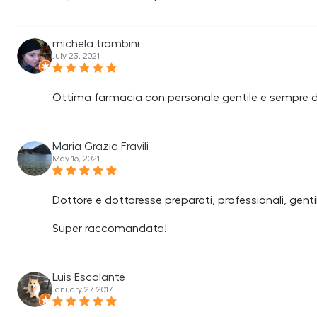
michela trombini
July 23, 2021
Ottima farmacia con personale gentile e sempre disp
Maria Grazia Fravili
May 16, 2021
Dottore e dottoresse preparati, professionali, gentil
Super raccomandata!
Luis Escalante
January 27, 2017