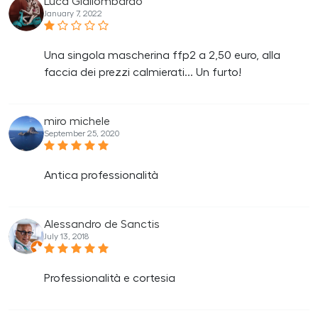
Luca Giallombardo
January 7, 2022
Una singola mascherina ffp2 a 2,50 euro, alla
faccia dei prezzi calmierati... Un furto!
miro michele
September 25, 2020
Antica professionalità
Alessandro de Sanctis
July 13, 2018
Professionalità e cortesia