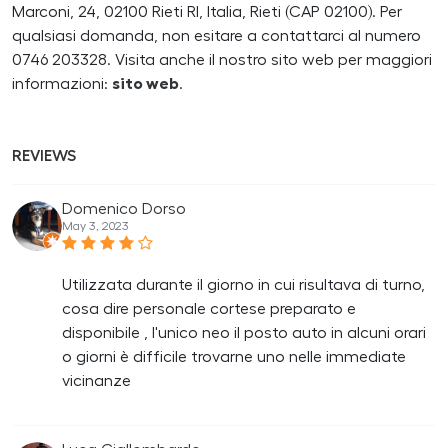
Marconi, 24, 02100 Rieti RI, Italia, Rieti (CAP 02100). Per
qualsiasi domanda, non esitare a contattarci al numero
0746 203328. Visita anche il nostro sito web per maggiori
informazioni:
sito web
.
REVIEWS
Domenico Dorso
May 3, 2023
Utilizzata durante il giorno in cui risultava di turno,
cosa dire personale cortese preparato e
disponibile , l'unico neo il posto auto in alcuni orari
o giorni è difficile trovarne uno nelle immediate
vicinanze