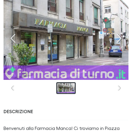
DESCRIZIONE
Benvenuti alla Farmacia Manca! Ci troviamo in Piazza