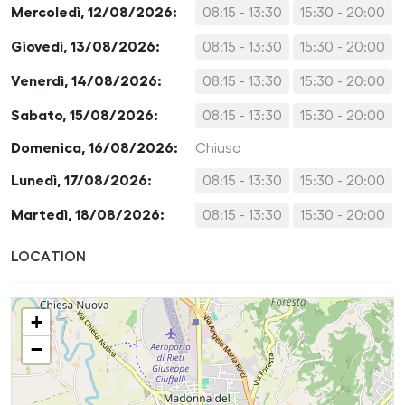
Mercoledì, 12/08/2026:
08:15 - 13:30
15:30 - 20:00
Giovedì, 13/08/2026:
08:15 - 13:30
15:30 - 20:00
Venerdì, 14/08/2026:
08:15 - 13:30
15:30 - 20:00
Sabato, 15/08/2026:
08:15 - 13:30
15:30 - 20:00
Domenica, 16/08/2026:
Chiuso
Lunedì, 17/08/2026:
08:15 - 13:30
15:30 - 20:00
Martedì, 18/08/2026:
08:15 - 13:30
15:30 - 20:00
LOCATION
+
−