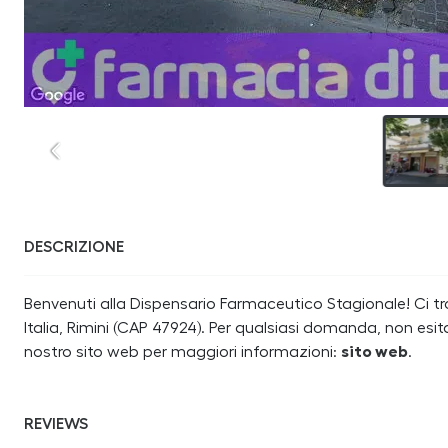
DESCRIZIONE
Benvenuti alla Dispensario Farmaceutico Stagionale! Ci tro
Italia, Rimini (CAP 47924). Per qualsiasi domanda, non esit
nostro sito web per maggiori informazioni:
sito web
.
REVIEWS