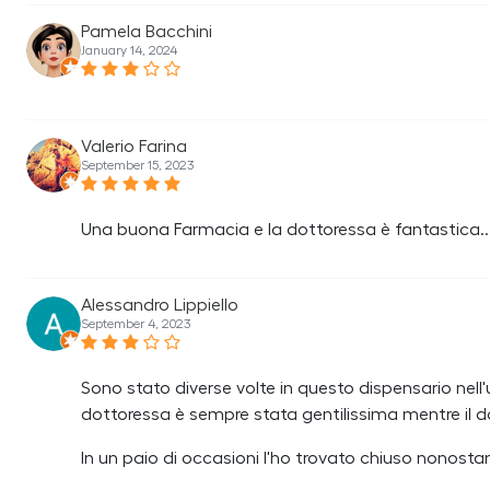
Pamela Bacchini
January 14, 2024
Valerio Farina
September 15, 2023
Una buona Farmacia e la dottoressa è fantastica...
Alessandro Lippiello
September 4, 2023
Sono stato diverse volte in questo dispensario nell'
dottoressa è sempre stata gentilissima mentre il d
In un paio di occasioni l'ho trovato chiuso nonost