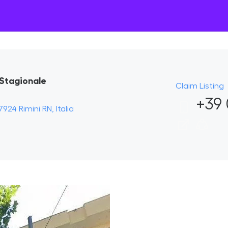
Stagionale
Claim Listing
+39 
924 Rimini RN, Italia