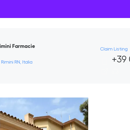
Rimini Farmacie
Claim Listing
+39 
Rimini RN, Italia