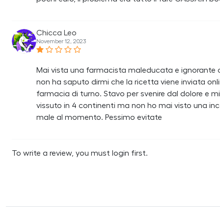
Chicca Leo
November 12, 2023
Mai vista una farmacista maleducata e ignorante 
non ha saputo dirmi che la ricetta viene inviata on
farmacia di turno. Stavo per svenire dal dolore e mi
vissuto in 4 continenti ma non ho mai visto una in
male al momento. Pessimo evitate
To write a review, you must login first.