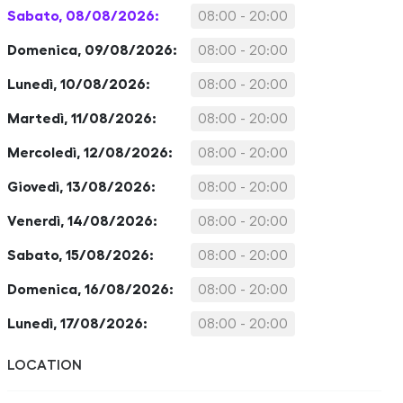
Sabato, 08/08/2026:
08:00 - 20:00
Domenica, 09/08/2026:
08:00 - 20:00
Lunedì, 10/08/2026:
08:00 - 20:00
Martedì, 11/08/2026:
08:00 - 20:00
Mercoledì, 12/08/2026:
08:00 - 20:00
Giovedì, 13/08/2026:
08:00 - 20:00
Venerdì, 14/08/2026:
08:00 - 20:00
Sabato, 15/08/2026:
08:00 - 20:00
Domenica, 16/08/2026:
08:00 - 20:00
Lunedì, 17/08/2026:
08:00 - 20:00
LOCATION