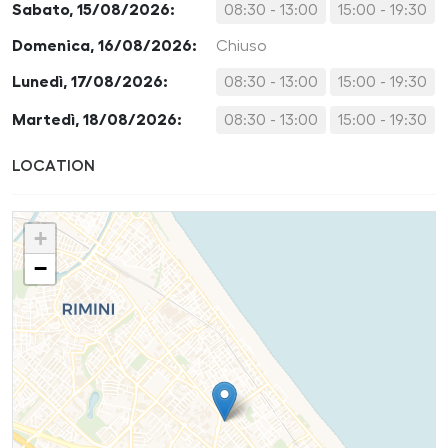
Sabato, 15/08/2026:
08:30 - 13:00
15:00 - 19:30
Domenica, 16/08/2026:
Chiuso
Lunedì, 17/08/2026:
08:30 - 13:00
15:00 - 19:30
Martedì, 18/08/2026:
08:30 - 13:00
15:00 - 19:30
LOCATION
+
−