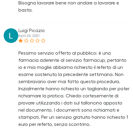
Bisogna lavorare bene non andare a lavorare e
basta.
Luigi Picazio
April 24, 2021
Pessimo servizio offerto al pubblico: è una
farmacia aderente al servizio farmacup, pertanto
io e mia moglie abbiamo richiesto il referto di un
esame sostenuto la precedente settimana. Non
sembravano aver mai fatto questa procedura.
Inizialmente hanno richiesto un tagliando per poter
richiamare la pratica. Chiedo cortesemente di
provare utilizzando i dati sul talloncino apposto
nel documento. I documenti sono richiamati e
stampati. Per un servizio gratuito hanno richiesto 1
euro per referto, senza scontrino.