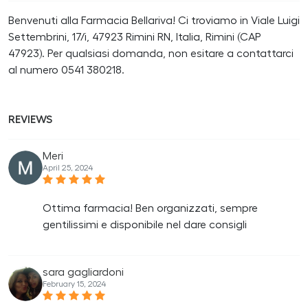
Benvenuti alla Farmacia Bellariva! Ci troviamo in Viale Luigi
Settembrini, 17/i, 47923 Rimini RN, Italia, Rimini (CAP
47923). Per qualsiasi domanda, non esitare a contattarci
al numero 0541 380218.
REVIEWS
Meri
April 25, 2024
Ottima farmacia! Ben organizzati, sempre
gentilissimi e disponibile nel dare consigli
sara gagliardoni
February 15, 2024