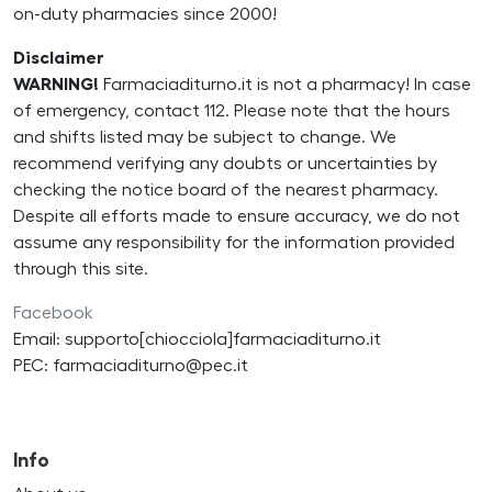
on-duty pharmacies since 2000!
Disclaimer
WARNING!
Farmaciaditurno.it is not a pharmacy! In case
of emergency, contact 112. Please note that the hours
and shifts listed may be subject to change. We
recommend verifying any doubts or uncertainties by
checking the notice board of the nearest pharmacy.
Despite all efforts made to ensure accuracy, we do not
assume any responsibility for the information provided
through this site.
Facebook
Email: supporto[chiocciola]farmaciaditurno.it
PEC: farmaciaditurno@pec.it
Info