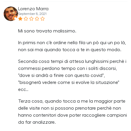
Lorenzo Marra
September 8, 2021
Mi sono trovato malissimo.
In primis non c'è ordine nella fila un pò qui un po là,
non sai mai quando tocca a te in questo modo.
Seconda cosa tempi di attesa lunghissimi perchè i
commessi perdono tempo con i soliti discorsi,
"dove si andrà a finire con questo covid",
"bisognerà vedere come si evolve la situazione"
ecc..
Terza cosa, quando tocca a me la maggior parte
delle visite non si possono prenotare perchè non
hanno contenitori dove poter raccogliere campioni
da far analizzare.