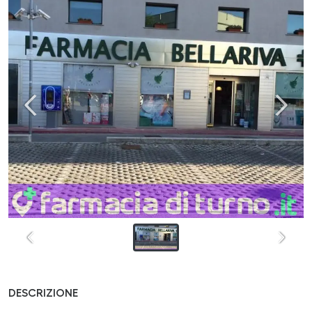
DESCRIZIONE