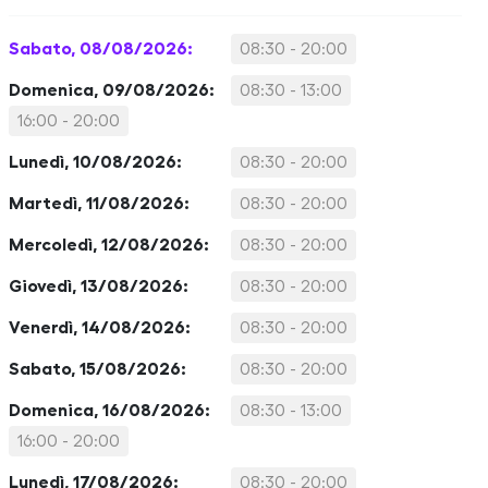
Sabato, 08/08/2026:
08:30 - 20:00
Domenica, 09/08/2026:
08:30 - 13:00
16:00 - 20:00
Lunedì, 10/08/2026:
08:30 - 20:00
Martedì, 11/08/2026:
08:30 - 20:00
Mercoledì, 12/08/2026:
08:30 - 20:00
Giovedì, 13/08/2026:
08:30 - 20:00
Venerdì, 14/08/2026:
08:30 - 20:00
Sabato, 15/08/2026:
08:30 - 20:00
Domenica, 16/08/2026:
08:30 - 13:00
16:00 - 20:00
Lunedì, 17/08/2026:
08:30 - 20:00