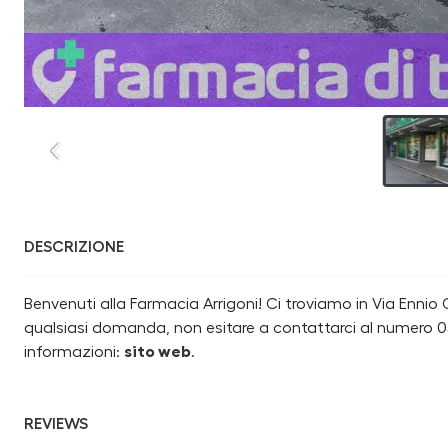
DESCRIZIONE
Benvenuti alla Farmacia Arrigoni! Ci troviamo in Via Ennio Co
qualsiasi domanda, non esitare a contattarci al numero 05
informazioni:
sito web
.
REVIEWS