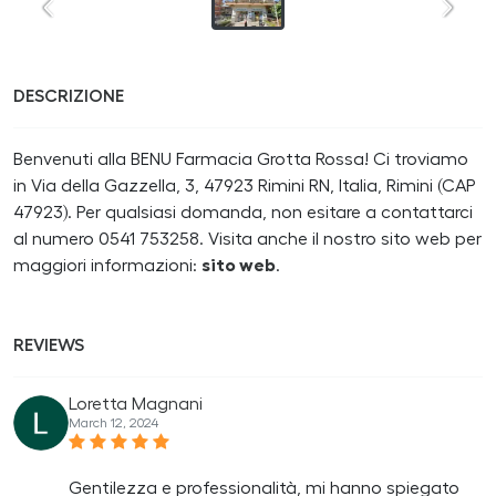
DESCRIZIONE
Benvenuti alla BENU Farmacia Grotta Rossa! Ci troviamo
in Via della Gazzella, 3, 47923 Rimini RN, Italia, Rimini (CAP
47923). Per qualsiasi domanda, non esitare a contattarci
al numero 0541 753258. Visita anche il nostro sito web per
maggiori informazioni:
sito web
.
REVIEWS
Loretta Magnani
March 12, 2024
Gentilezza e professionalità, mi hanno spiegato