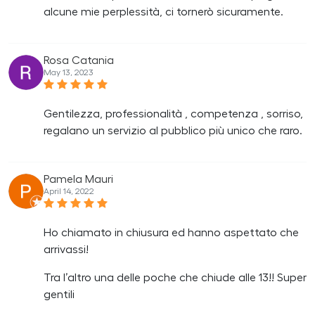
alcune mie perplessità, ci tornerò sicuramente.
Rosa Catania
May 13, 2023
Gentilezza, professionalità , competenza , sorriso,
regalano un servizio al pubblico più unico che raro.
Pamela Mauri
April 14, 2022
Ho chiamato in chiusura ed hanno aspettato che
arrivassi!
Tra l’altro una delle poche che chiude alle 13!! Super
gentili