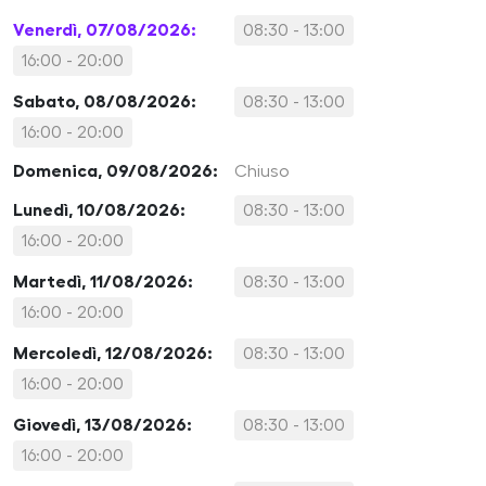
Venerdì, 07/08/2026:
08:30 - 13:00
16:00 - 20:00
Sabato, 08/08/2026:
08:30 - 13:00
16:00 - 20:00
Domenica, 09/08/2026:
Chiuso
Lunedì, 10/08/2026:
08:30 - 13:00
16:00 - 20:00
Martedì, 11/08/2026:
08:30 - 13:00
16:00 - 20:00
Mercoledì, 12/08/2026:
08:30 - 13:00
16:00 - 20:00
Giovedì, 13/08/2026:
08:30 - 13:00
16:00 - 20:00