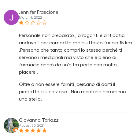
Jennifer Frascione
March 9, 2022
Personale non preparato , arroganti e antipatici ,
andavo lì per comodità ma piuttosto faccio 15 km
.Pensano che tanto compri lo stesso perché ti
servono i medicinali ma visto che è pieno di
farmacie andrò da un'altra parte con molto
piacere .
Oltre a non essere forniti ,cercano di darti il
prodotto più costoso . Non meritano nemmeno
una stella.
Giovanna Tarlazzi
August 30, 2021