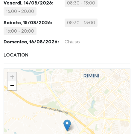
Venerdì, 14/08/2026:
08:30 - 13:00
16:00 - 20:00
Sabato, 15/08/2026:
08:30 - 13:00
16:00 - 20:00
Domenica, 16/08/2026:
Chiuso
LOCATION
+
−