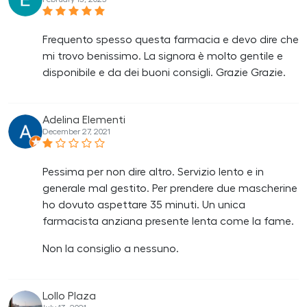
Frequento spesso questa farmacia e devo dire che
mi trovo benissimo. La signora è molto gentile e
disponibile e da dei buoni consigli. Grazie Grazie.
Adelina Elementi
December 27, 2021
Pessima per non dire altro. Servizio lento e in
generale mal gestito. Per prendere due mascherine
ho dovuto aspettare 35 minuti. Un unica
farmacista anziana presente lenta come la fame.
Non la consiglio a nessuno.
Lollo Plaza