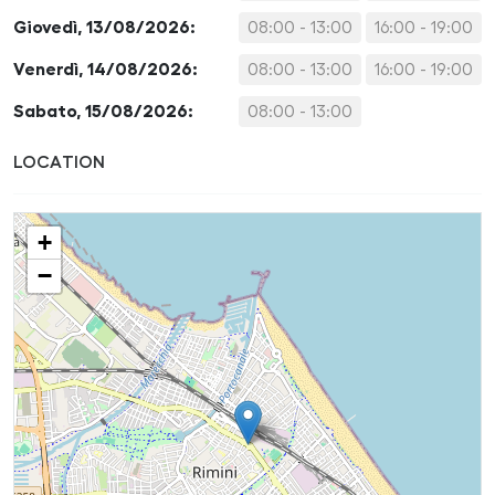
Giovedì, 13/08/2026:
08:00 - 13:00
16:00 - 19:00
Venerdì, 14/08/2026:
08:00 - 13:00
16:00 - 19:00
Sabato, 15/08/2026:
08:00 - 13:00
LOCATION
+
−