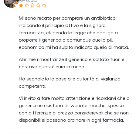
July 13, 2021
Mi sono recato per comprare un antibiotico
indicando il principio attivo e la signora
farmacista, eludendo la legge che obbliga a
proporre il generico o comunque quello più
economico mi ha subito indicato quello di marca.
Alle mie rimostranze il generico è saltato fuori è
costava quasi 6 euro in meno.
Ho segnalato la cose alle autorità di vigilanza
competenti.
Vi invito a fare molta attenzione e ricordarvi che di
generici ne esistono di svariate marche, spesso
con differenze di prezzo considerevoli che se non
disponibili si possono ordinare in ogni farmacia.