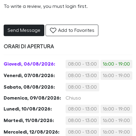
To write a review, you must login first.
Send Message
Add to Favorites
ORARI DI APERTURA
Giovedì, 06/08/2026:
08:00 - 13:00
16:00 - 19:00
Venerdì, 07/08/2026:
08:00 - 13:00
16:00 - 19:00
Sabato, 08/08/2026:
08:00 - 13:00
Domenica, 09/08/2026:
Chiuso
Lunedì, 10/08/2026:
08:00 - 13:00
16:00 - 19:00
Martedì, 11/08/2026:
08:00 - 13:00
16:00 - 19:00
Mercoledì, 12/08/2026:
08:00 - 13:00
16:00 - 19:00