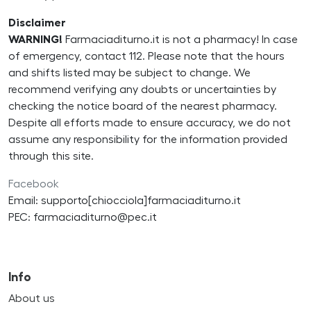
Disclaimer
WARNING!
Farmaciaditurno.it is not a pharmacy! In case
of emergency, contact 112. Please note that the hours
and shifts listed may be subject to change. We
recommend verifying any doubts or uncertainties by
checking the notice board of the nearest pharmacy.
Despite all efforts made to ensure accuracy, we do not
assume any responsibility for the information provided
through this site.
Facebook
Email: supporto[chiocciola]farmaciaditurno.it
PEC: farmaciaditurno@pec.it
Info
About us