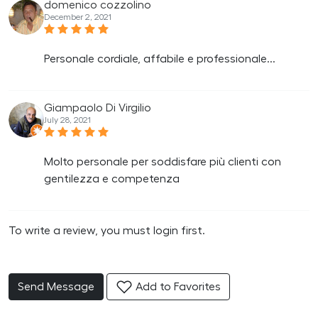
domenico cozzolino
December 2, 2021
Personale cordiale, affabile e professionale...
Giampaolo Di Virgilio
July 28, 2021
Molto personale per soddisfare più clienti con
gentilezza e competenza
To write a review, you must login first.
Send Message
Add to Favorites