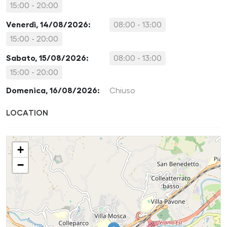
15:00 - 20:00
Venerdì, 14/08/2026:
08:00 - 13:00
15:00 - 20:00
Sabato, 15/08/2026:
08:00 - 13:00
15:00 - 20:00
Domenica, 16/08/2026:
Chiuso
LOCATION
+
−