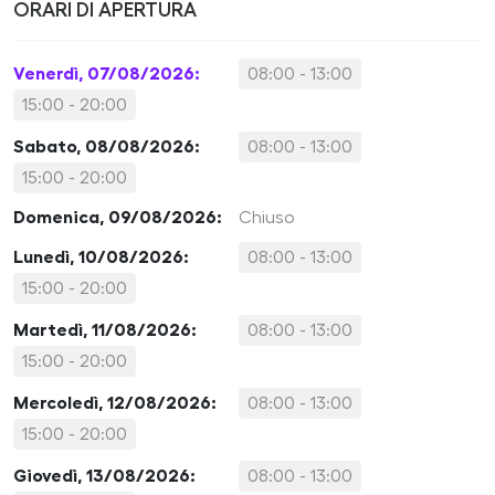
ORARI DI APERTURA
Venerdì, 07/08/2026:
08:00 - 13:00
15:00 - 20:00
Sabato, 08/08/2026:
08:00 - 13:00
15:00 - 20:00
Domenica, 09/08/2026:
Chiuso
Lunedì, 10/08/2026:
08:00 - 13:00
15:00 - 20:00
Martedì, 11/08/2026:
08:00 - 13:00
15:00 - 20:00
Mercoledì, 12/08/2026:
08:00 - 13:00
15:00 - 20:00
Giovedì, 13/08/2026:
08:00 - 13:00