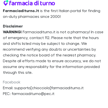
Farmaciaditurno.it
is the first Italian portal for finding
on-duty pharmacies since 2000!
Disclaimer
WARNING!
Farmaciaditurno.it is not a pharmacy! In case
of emergency, contact 112. Please note that the hours
and shifts listed may be subject to change. We
recommend verifying any doubts or uncertainties by
checking the notice board of the nearest pharmacy.
Despite all efforts made to ensure accuracy, we do not
assume any responsibility for the information provided
through this site.
Facebook
Email: supporto[chiocciola]farmaciaditurno.it
PEC: farmaciaditurno@pec.it