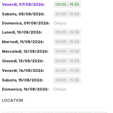
Venerdì, 07/08/2026:
09:00 - 19:30
Sabato, 08/08/2026:
09:00 - 19:30
Domenica, 09/08/2026:
Chiuso
Lunedì, 10/08/2026:
09:00 - 19:30
Martedì, 11/08/2026:
09:00 - 19:30
Mercoledì, 12/08/2026:
09:00 - 19:30
Giovedì, 13/08/2026:
09:00 - 19:30
Venerdì, 14/08/2026:
09:00 - 19:30
Sabato, 15/08/2026:
09:00 - 19:30
Domenica, 16/08/2026:
Chiuso
LOCATION