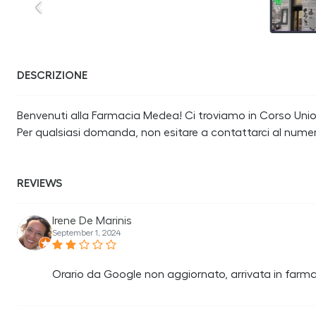
DESCRIZIONE
Benvenuti alla Farmacia Medea! Ci troviamo in Corso Unione
Per qualsiasi domanda, non esitare a contattarci al nume
REVIEWS
Irene De Marinis
September 1, 2024
Orario da Google non aggiornato, arrivata in farma