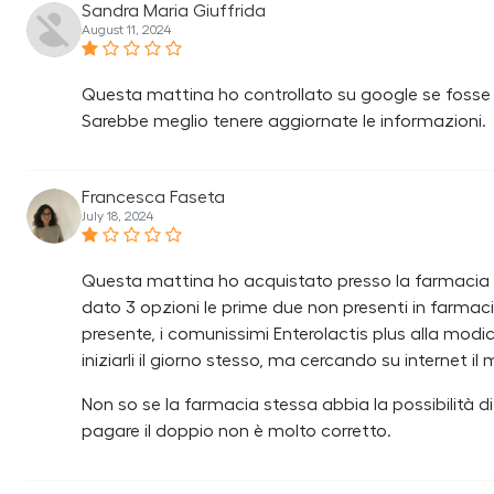
Sandra Maria Giuffrida
August 11, 2024
Questa mattina ho controllato su google se fosse 
Sarebbe meglio tenere aggiornate le informazioni.
Francesca Faseta
July 18, 2024
Questa mattina ho acquistato presso la farmacia de
dato 3 opzioni le prime due non presenti in farmaci
presente, i comunissimi Enterolactis plus alla modi
iniziarli il giorno stesso, ma cercando su internet 
Non so se la farmacia stessa abbia la possibilità di 
pagare il doppio non è molto corretto.