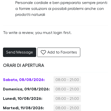
Personale cordiale e ben ppreparato sempre pronti
a fornire soluzioni ai possibili problemi anche con
prodotti naturali
To write a review, you must login first.
Send Message
Add to Favorites
ORARI DI APERTURA
Sabato, 08/08/2026:
08:00 - 21:00
Domenica, 09/08/2026:
08:00 - 21:00
Lunedì, 10/08/2026:
08:00 - 21:00
Martedì, 11/08/2026:
08:00 - 21:00