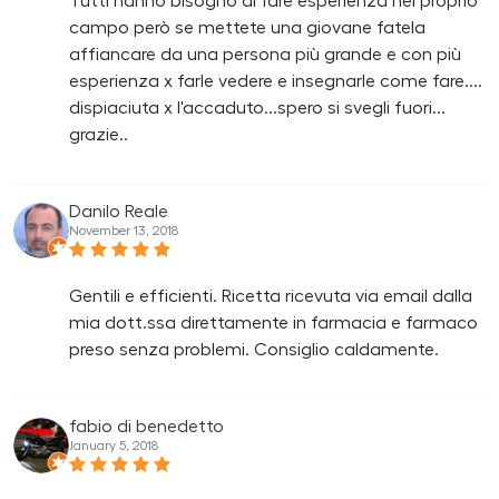
Tutti hanno bisogno di fare esperienza nel proprio
campo però se mettete una giovane fatela
affiancare da una persona più grande e con più
esperienza x farle vedere e insegnarle come fare....
dispiaciuta x l'accaduto...spero si svegli fuori...
grazie..
Danilo Reale
November 13, 2018
Gentili e efficienti. Ricetta ricevuta via email dalla
mia dott.ssa direttamente in farmacia e farmaco
preso senza problemi. Consiglio caldamente.
fabio di benedetto
January 5, 2018