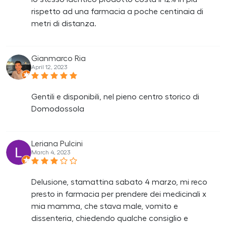
rispetto ad una farmacia a poche centinaia di
metri di distanza.
Gianmarco Ria
April 12, 2023
Gentili e disponibili, nel pieno centro storico di
Domodossola
Leriana Pulcini
March 4, 2023
Delusione, stamattina sabato 4 marzo, mi reco
presto in farmacia per prendere dei medicinali x
mia mamma, che stava male, vomito e
dissenteria, chiedendo qualche consiglio e