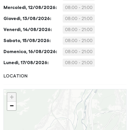
Mercoledì, 12/08/2026:
08:00 - 21:00
Giovedì, 13/08/2026:
08:00 - 21:00
Venerdì, 14/08/2026:
08:00 - 21:00
Sabato, 15/08/2026:
08:00 - 21:00
Domenica, 16/08/2026:
08:00 - 21:00
Lunedì, 17/08/2026:
08:00 - 21:00
LOCATION
+
−