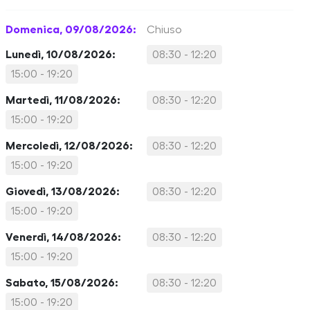
Domenica, 09/08/2026:
Chiuso
Lunedì, 10/08/2026:
08:30 - 12:20
15:00 - 19:20
Martedì, 11/08/2026:
08:30 - 12:20
15:00 - 19:20
Mercoledì, 12/08/2026:
08:30 - 12:20
15:00 - 19:20
Giovedì, 13/08/2026:
08:30 - 12:20
15:00 - 19:20
Venerdì, 14/08/2026:
08:30 - 12:20
15:00 - 19:20
Sabato, 15/08/2026:
08:30 - 12:20
15:00 - 19:20