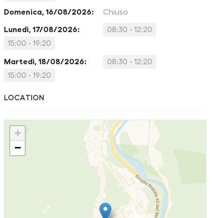
Domenica, 16/08/2026:
Chiuso
Lunedì, 17/08/2026:
08:30 - 12:20
15:00 - 19:20
Martedì, 18/08/2026:
08:30 - 12:20
15:00 - 19:20
LOCATION
+
−