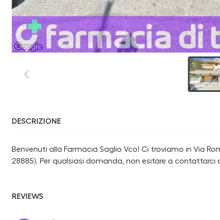
DESCRIZIONE
Benvenuti alla Farmacia Saglio Vco! Ci troviamo in Via Rom
28885). Per qualsiasi domanda, non esitare a contattarci
REVIEWS