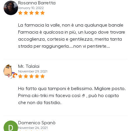
Rosanna Barretta
January 10, 2022
La farmacia la valle, non è una qualunque banale
Farmacia è qualcosa in più, un luogo dove trovare
accoglienza, cortesia e gentilezza, merita tanta
strada per raggiungerla....non vi pentirete...
Mr. Talalai
November 29, 2021
Ho fatto qua tamponi è bellissimo. Migliore posto.
Prima ciki-triki mi faceva così 🤌, può ho capito
che non da fastidio.
Domenico Spanò
November 24, 2021