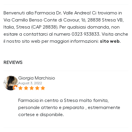
Benvenuti alla Farmacia Dr. Valle Andrea! Ci troviamo in
Via Camillo Benso Conte di Cavour, 16, 28838 Stresa VB,
Italia, Stresa (CAP 28838). Per qualsiasi domanda, non
esitare a contattarci al numero 0323 933833. Visita anche
il nostro sito web per maggiori informazioni:
sito web
.
REVIEWS
Giorgia Marchisio
August 3, 2022
Farmacia in centro a Stresa molto fornita,
personale attento e preparato , estremamente
cortese e disponibile.