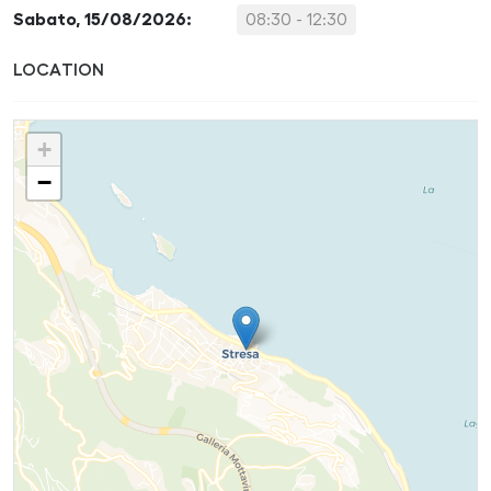
Sabato, 15/08/2026:
08:30 - 12:30
LOCATION
+
−