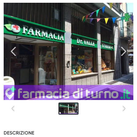
DESCRIZIONE