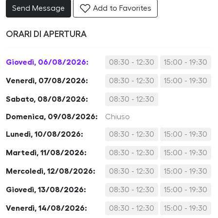
Send Message
Add to Favorites
ORARI DI APERTURA
Giovedì, 06/08/2026:
08:30 - 12:30
15:00 - 19:30
Venerdì, 07/08/2026:
08:30 - 12:30
15:00 - 19:30
Sabato, 08/08/2026:
08:30 - 12:30
Domenica, 09/08/2026:
Chiuso
Lunedì, 10/08/2026:
08:30 - 12:30
15:00 - 19:30
Martedì, 11/08/2026:
08:30 - 12:30
15:00 - 19:30
Mercoledì, 12/08/2026:
08:30 - 12:30
15:00 - 19:30
Giovedì, 13/08/2026:
08:30 - 12:30
15:00 - 19:30
Venerdì, 14/08/2026:
08:30 - 12:30
15:00 - 19:30