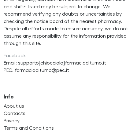
and shifts listed may be subject to change. We
recommend verifying any doubts or uncertainties by
checking the notice board of the nearest pharmacy.
Despite all efforts made to ensure accuracy, we do not
assume any responsibility for the information provided
through this site.
Facebook
Email: supporto[chiocciola]farmaciaditurno.it
PEC: farmaciaditurno@pec.it
Info
About us
Contacts
Privacy
Terms and Conditions