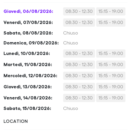
Giovedì, 06/08/2026:
08:30 - 12:30
15:15 - 19:00
Venerdì, 07/08/2026:
08:30 - 12:30
15:15 - 19:00
Sabato, 08/08/2026:
Chiuso
Domenica, 09/08/2026:
Chiuso
Lunedì, 10/08/2026:
08:30 - 12:30
15:15 - 19:00
Martedì, 11/08/2026:
08:30 - 12:30
15:15 - 19:00
Mercoledì, 12/08/2026:
08:30 - 12:30
15:15 - 19:00
Giovedì, 13/08/2026:
08:30 - 12:30
15:15 - 19:00
Venerdì, 14/08/2026:
08:30 - 12:30
15:15 - 19:00
Sabato, 15/08/2026:
Chiuso
LOCATION