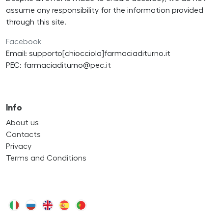
assume any responsibility for the information provided
through this site.
Facebook
Email: supporto[chiocciola]farmaciaditurno.it
PEC: farmaciaditurno@pec.it
Info
About us
Contacts
Privacy
Terms and Conditions