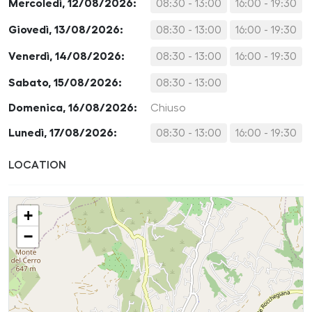
Mercoledì, 12/08/2026:
08:30 - 13:00
16:00 - 19:30
Giovedì, 13/08/2026:
08:30 - 13:00
16:00 - 19:30
Venerdì, 14/08/2026:
08:30 - 13:00
16:00 - 19:30
Sabato, 15/08/2026:
08:30 - 13:00
Domenica, 16/08/2026:
Chiuso
Lunedì, 17/08/2026:
08:30 - 13:00
16:00 - 19:30
LOCATION
+
−