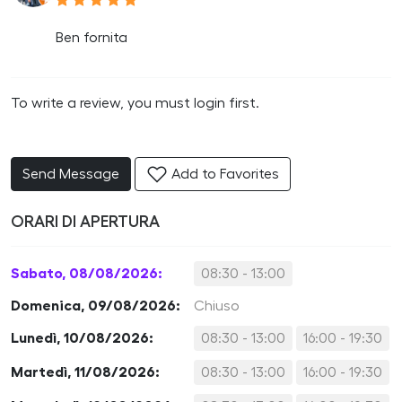
Ben fornita
To write a review, you must login first.
Send Message
Add to Favorites
ORARI DI APERTURA
Sabato, 08/08/2026:
08:30 - 13:00
Domenica, 09/08/2026:
Chiuso
Lunedì, 10/08/2026:
08:30 - 13:00
16:00 - 19:30
Martedì, 11/08/2026:
08:30 - 13:00
16:00 - 19:30