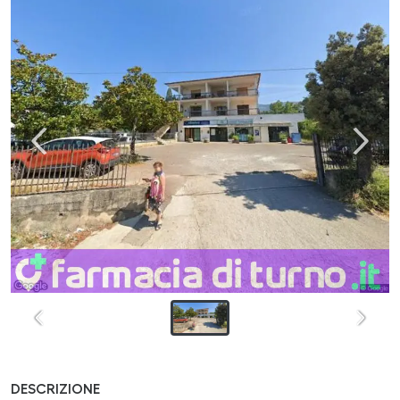
DESCRIZIONE