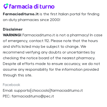
Farmaciaditurno.it
is the first Italian portal for finding
on-duty pharmacies since 2000!
Disclaimer
WARNING!
Farmaciaditurno.it is not a pharmacy! In case
of emergency, contact 112. Please note that the hours
and shifts listed may be subject to change. We
recommend verifying any doubts or uncertainties by
checking the notice board of the nearest pharmacy.
Despite all efforts made to ensure accuracy, we do not
assume any responsibility for the information provided
through this site.
Facebook
Email: supporto[chiocciola]farmaciaditurno.it
PEC: farmaciaditurno@pec.it