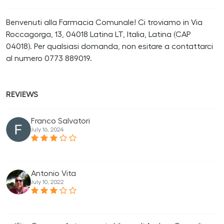
Benvenuti alla Farmacia Comunale! Ci troviamo in Via
Roccagorga, 13, 04018 Latina LT, Italia, Latina (CAP
04018). Per qualsiasi domanda, non esitare a contattarci
al numero 0773 889019.
REVIEWS
Franco Salvatori
July 16, 2024
Antonio Vita
July 10, 2022