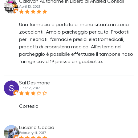
Caravan Autonome in Libera di Andrea Consoli
April 10, 2021
Una farmacia a portata di mano situata in zona
zoccolanti. Ampio parcheggio per auto. Prodotti
per i neonati, farmaci e presidi elettromedicali,
prodotti di erboristeria medica. All'esterno nel
parcheggio è possibile effettuare il tampone naso
faringe covid 19 presso un gabbiotto.
Sal Desimone
June 12, 2017
Cortesia
Luciano Coccia
February 11, 2017