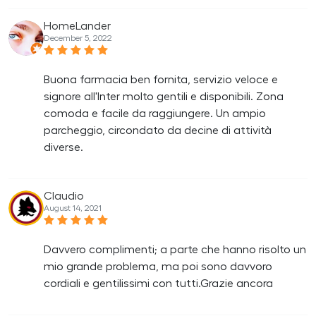
HomeLander
December 5, 2022
Buona farmacia ben fornita, servizio veloce e
signore all'Inter molto gentili e disponibili. Zona
comoda e facile da raggiungere. Un ampio
parcheggio, circondato da decine di attività
diverse.
Claudio
August 14, 2021
Davvero complimenti; a parte che hanno risolto un
mio grande problema, ma poi sono davvoro
cordiali e gentilissimi con tutti.Grazie ancora