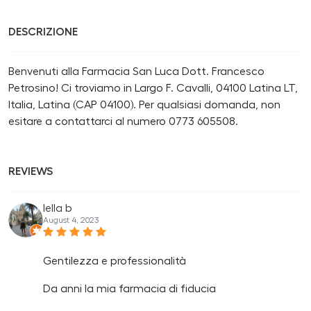
DESCRIZIONE
Benvenuti alla Farmacia San Luca Dott. Francesco
Petrosino! Ci troviamo in Largo F. Cavalli, 04100 Latina LT,
Italia, Latina (CAP 04100). Per qualsiasi domanda, non
esitare a contattarci al numero 0773 605508.
REVIEWS
lella b
August 4, 2023
Gentilezza e professionalità
Da anni la mia farmacia di fiducia