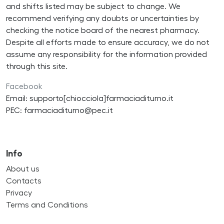
and shifts listed may be subject to change. We
recommend verifying any doubts or uncertainties by
checking the notice board of the nearest pharmacy.
Despite all efforts made to ensure accuracy, we do not
assume any responsibility for the information provided
through this site.
Facebook
Email: supporto[chiocciola]farmaciaditurno.it
PEC: farmaciaditurno@pec.it
Info
About us
Contacts
Privacy
Terms and Conditions