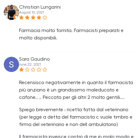
Christian Lungarini
August 10, 2021
Farmacia molto fornita. Farmacisti preparati e
molto disponibili.
Sara Gaudino
June 22, 2021
Recensisco negativamente in quanto il farmacista
più anziano è un grandissimo maleducato e
cafone.. .. Peccato per gli altri 2 molto gentili....
Spiego brevemente : ricetta fatta dal veterinario
(per legge a detta del farmacista c vuole timbro e
firma del veterinario e non dell ambulatorio)
Il farmacista inveisce contro di me in malo modo e