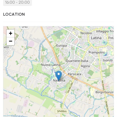
16:00 - 20:00
LOCATION
+
−