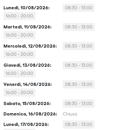
Lunedì, 10/08/2026:
08:30 - 13:00
16:00 - 20:00
Martedì, 11/08/2026:
08:30 - 13:00
16:00 - 20:00
Mercoledì, 12/08/2026:
08:30 - 13:00
16:00 - 20:00
Giovedì, 13/08/2026:
08:30 - 13:00
16:00 - 20:00
Venerdì, 14/08/2026:
08:30 - 13:00
16:00 - 20:00
Sabato, 15/08/2026:
08:30 - 13:00
Domenica, 16/08/2026:
Chiuso
Lunedì, 17/08/2026:
08:30 - 13:00