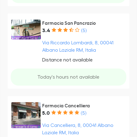
Farmacia San Pancrazio
3.4
(5)
Via Riccardo Lombardi, 8, 00041
Albano Laziale RM, Italia
Distance not available
Today's hours not available
Farmacia Cancelliera
5.0
(5)
Via Cancelliera, 8, 00041 Albano
Laziale RM, Italia