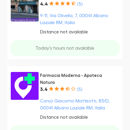
4.4
(5)
9-11, Via Olivella, 7, 00041 Albano
Laziale RM, Italia
Distance not available
Today's hours not available
Farmacia Moderna - Apoteca
Natura
3.4
(5)
Corso Giacomo Matteotti, 83/D,
00041 Albano Laziale RM, Italia
Distance not available