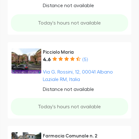
Distance not available
Today's hours not available
Picciolo Maria
4.6
(5)
Via G. Rossini, 12, 00041 Albano
Laziale RM, Italia
Distance not available
Today's hours not available
Farmacia Comunale n. 2