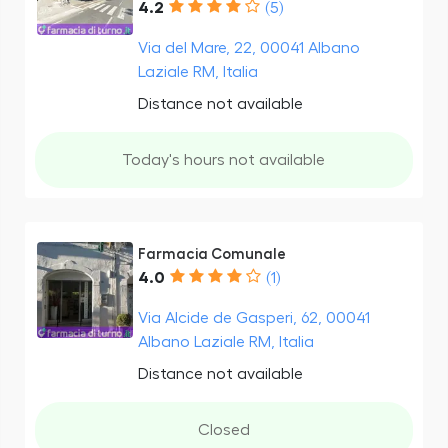
4.2
(5)
Via del Mare, 22, 00041 Albano
Laziale RM, Italia
Distance not available
Today's hours not available
Farmacia Comunale
4.0
(1)
Via Alcide de Gasperi, 62, 00041
Albano Laziale RM, Italia
Distance not available
Closed