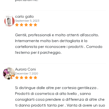
carlo gallo
September 5, 2023
Gentili, professionali e molto attenti all'ascolto.
Internamente molto ben dettagliata è la
cartellonista per riconoscere i prodotti . Comodo
l'esterno per il parcheggio.
Aurora Coni
December 7, 2020
Si distingue dalle altre per cortesia gentilezza .
Prodotti di cosmetica di alto livello , sanno
consigliarti cosa prendere a differenza di altre che
ti danno prodotti tanto per . Vanta di avere un suo