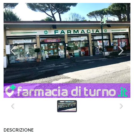
DESCRIZIONE