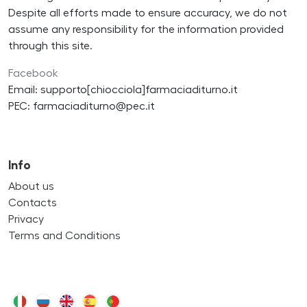
Despite all efforts made to ensure accuracy, we do not
assume any responsibility for the information provided
through this site.
Facebook
Email: supporto[chiocciola]farmaciaditurno.it
PEC: farmaciaditurno@pec.it
Info
About us
Contacts
Privacy
Terms and Conditions