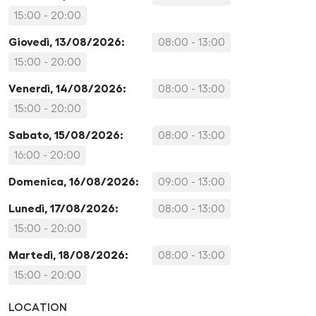
15:00 - 20:00
Giovedì, 13/08/2026:
08:00 - 13:00
15:00 - 20:00
Venerdì, 14/08/2026:
08:00 - 13:00
15:00 - 20:00
Sabato, 15/08/2026:
08:00 - 13:00
16:00 - 20:00
Domenica, 16/08/2026:
09:00 - 13:00
Lunedì, 17/08/2026:
08:00 - 13:00
15:00 - 20:00
Martedì, 18/08/2026:
08:00 - 13:00
15:00 - 20:00
LOCATION