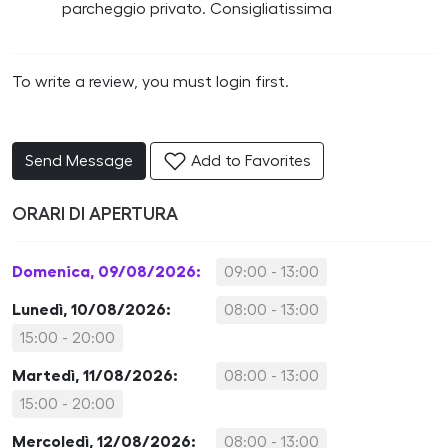
parcheggio privato. Consigliatissima
To write a review, you must login first.
Send Message
Add to Favorites
ORARI DI APERTURA
Domenica, 09/08/2026:
09:00 - 13:00
Lunedì, 10/08/2026:
08:00 - 13:00
15:00 - 20:00
Martedì, 11/08/2026:
08:00 - 13:00
15:00 - 20:00
Mercoledì, 12/08/2026:
08:00 - 13:00