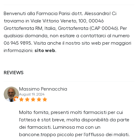
Benvenuti alla Farmacia Parisi dott. Alessandro! Ci
troviamo in Viale Vittorio Veneto, 100, 00046
Grottaferrata RM, Italia, Grottaferrata (CAP 00046). Per
qualsiasi domanda, non esitare a contattarci al numero
06 945 9895. Visita anche il nostro sito web per maggiori
informazioni:
sito web
.
REVIEWS
Massimo Pennacchia
August 19, 2024
Molto fornita, presenti molti farmacisti per cui
l'attesa è stat breve, molta disponibilità da parte
dei farmacisti. Luminosa ma con un
bancone.troppo piccolo per l'afflusso dei malati.